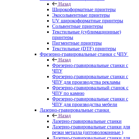
Назад
Широкоформатные принтеры
Экосольвентные принтеры
UV широкоформатные принтеры
Сольвентные принтеры
Текстильные (сублимационные)
принтеры
Пигментные принтеры
Текстильные (DTF) принтеры
Фрезерно-гравировальные станки с ЧПУ
Назад
Фрезерно-гравировальные станки с
ЧПУ
Фрезерно-гравировальные станки с
ЧПУ для производства рекламы
Фрезерно-гравировальный станок с
ЧПУ по камню
Фрезерно-гравировальные станки с
ЧПУ для производства мебели
Лазерно-гравировальные станки
Назад
Лазерно-гравировальные станки
Лазерно-гравировальные станки для
резки металла (оптоволоконные )
Лазерно-гравировальные станки для