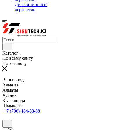
Дистанционные
держатели
Каталог
По всему сайту
По каталогу
Ваш город
Алматы
Алматы
Астана
Кызылорда
Шымкент
+7 (700) 484-88-88