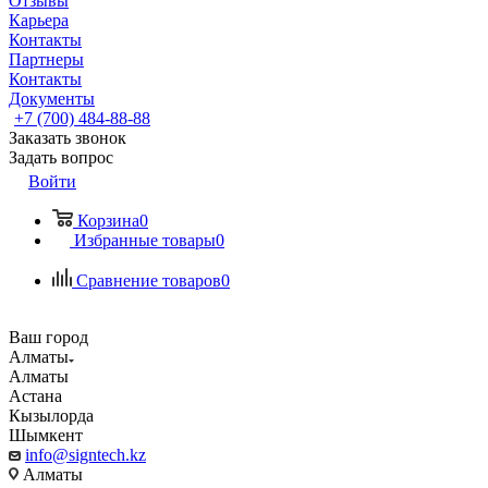
Отзывы
Карьера
Контакты
Партнеры
Контакты
Документы
+7 (700) 484-88-88
Заказать звонок
Задать вопрос
Войти
Корзина
0
Избранные товары
0
Сравнение товаров
0
Ваш город
Алматы
Алматы
Астана
Кызылорда
Шымкент
info@signtech.kz
Алматы