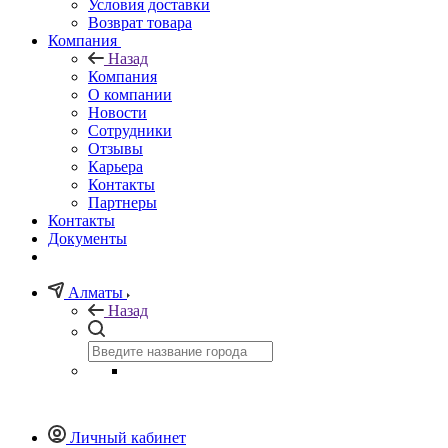
Условия доставки
Возврат товара
Компания
Назад
Компания
О компании
Новости
Сотрудники
Отзывы
Карьера
Контакты
Партнеры
Контакты
Документы
Алматы
Назад
Личный кабинет