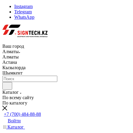
Instagram
Telegram
WhatsApp
Ваш город
Алматы
Алматы
Астана
Кызылорда
Шымкент
Каталог
По всему сайту
По каталогу
+7 (700) 484-88-88
Войти
Каталог