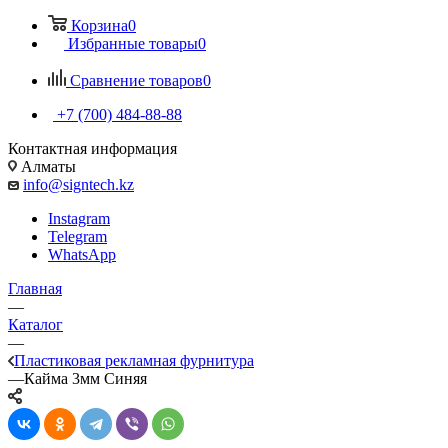
Корзина
0
Избранные товары
0
Сравнение товаров
0
+7 (700) 484-88-88
Контактная информация
Алматы
info@signtech.kz
Instagram
Telegram
WhatsApp
Главная
—
Каталог
—
Пластиковая рекламная фурнитура
—
Кайма 3мм Синяя