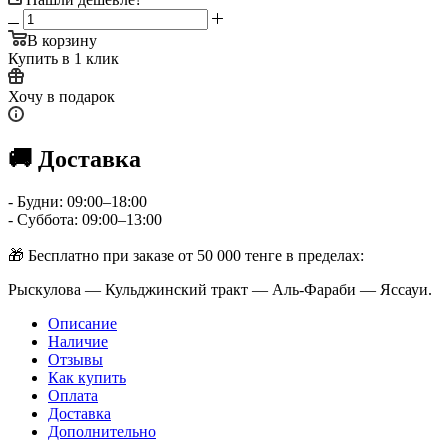
В корзину
Купить в 1 клик
Хочу в подарок
🚚 Доставка
- Будни: 09:00–18:00
- Суббота: 09:00–13:00
🎁 Бесплатно при заказе от 50 000 тенге в пределах:
Рыскулова — Кульджинский тракт — Аль-Фараби — Яссауи.
Описание
Наличие
Отзывы
Как купить
Оплата
Доставка
Дополнительно