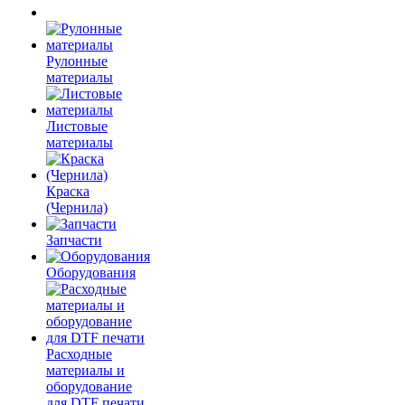
Рулонные
материалы
Листовые
материалы
Краска
(Чернила)
Запчасти
Оборудования
Расходные
материалы и
оборудование
для DTF печати