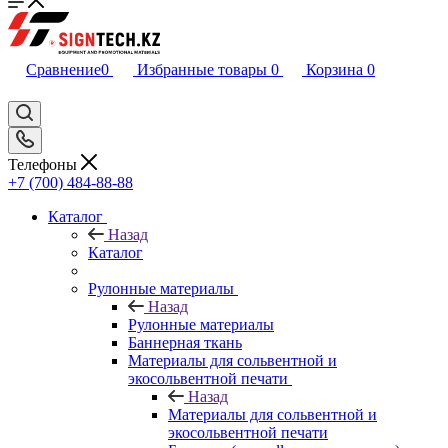
Сравнение
0
Избранные товары
0
Корзина
0
Телефоны
+7 (700) 484-88-88
Каталог
Назад
Каталог
Рулонные материалы
Назад
Рулонные материалы
Баннерная ткань
Материалы для сольвентной и
экосольвентной печати
Назад
Материалы для сольвентной и
экосольвентной печати