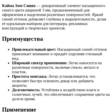
Кайма 3мм Синяя
— декоративный элемент насыщенного
синего цвета шириной 3 мм, предназначенный для
оформления и выделения различных поверхностей. Яркий
синий оттенок добавляет глубины и выразительности, делая
её идеальным выбором для интерьера, рекламных
конструкций и творческих проектов.
Преимущества
Привлекательный цвет:
Насыщенный синий оттенок
привлекает внимание и придаёт изделиям стильный
вид.
Широкий спектр применения:
Легко наносится на
различные поверхности, включая стекло, металл и
пластик.
Простота монтажа:
Легко устанавливается, что
позволяет быстро освежить декор или добавить
акценты.
Долговечность:
Устойчива к воздействию влаги и
солнечных лучей, что обеспечивает сохранение цвета на
долгое время.
Применение