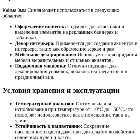
Кайма 3мм Синяя может использоваться в следующих
областях:
Оформление вывесок:
Подходит для окантовки и
выделения элементов на рекламных баннерах и
табличках.
Декор интерьера:
Применяется для создания акцентов в
интерьере, таких как обрамление зеркал и рам.
Мебельное декорирование:
Используется для придания
мебели выразительных и стильных акцентов.
Подарочная упаковка:
Отлично подходит для
декорирования упаковок, добавляя им элегантный и
праздничный вид.
Условия хранения и эксплуатации
Температурный диапазон:
Оптимальна для
использования при температуре от -10°C до +50°C, что
позволяет использовать её как в помещении, так и на
улице.
Устойчивость к выцветанию:
Сохранение
насыщенности цвета даже при длительном воздействии
солнечных лучей и влаги.