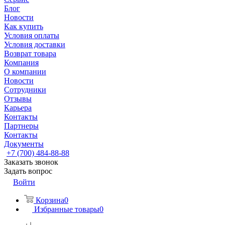
Блог
Новости
Как купить
Условия оплаты
Условия доставки
Возврат товара
Компания
О компании
Новости
Сотрудники
Отзывы
Карьера
Контакты
Партнеры
Контакты
Документы
+7 (700) 484-88-88
Заказать звонок
Задать вопрос
Войти
Корзина
0
Избранные товары
0