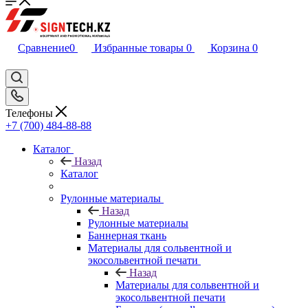
Сравнение
0
Избранные товары
0
Корзина
0
Телефоны
+7 (700) 484-88-88
Каталог
Назад
Каталог
Рулонные материалы
Назад
Рулонные материалы
Баннерная ткань
Материалы для сольвентной и
экосольвентной печати
Назад
Материалы для сольвентной и
экосольвентной печати