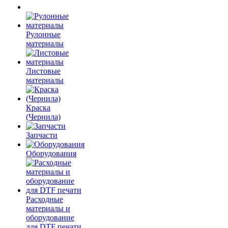
Рулонные
материалы
Листовые
материалы
Краска
(Чернила)
Запчасти
Оборудования
Расходные
материалы и
оборудование
для DTF печати