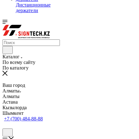
Дистанционные
держатели
Каталог
По всему сайту
По каталогу
Ваш город
Алматы
Алматы
Астана
Кызылорда
Шымкент
+7 (700) 484-88-88