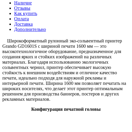
Наличие
Отзывы
Как купить
Оплата
Доставка
Дополнительно
Широкоформатный рулонный эко-сольвентный принтер
Grando GD1601S с шириной печати 1600 мм — это
высокотехнологичное оборудование, предназначенное для
создания ярких и стойких изображений на различных
материалах. Благодаря использованию экологичных
сольвентных чернил, принтер обеспечивает высокую
стойкость к внешним воздействиям и отличное качество
печати, идеально подходя для наружной рекламы и
интерьерной печати. Ширина 1600 мм позволяет печатать на
широких носителях, что делает этот принтер оптимальным
решением для производства баннеров, постеров и других
рекламных материалов.
Конфигурация печатной головы