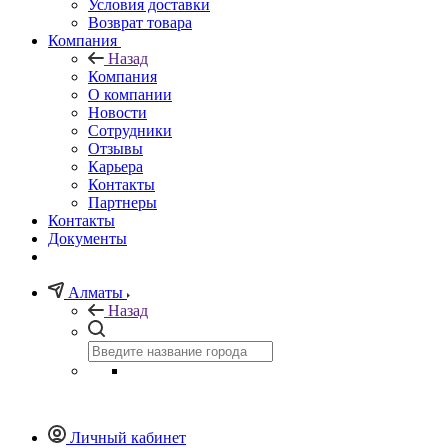
Условия доставки
Возврат товара
Компания
Назад
Компания
О компании
Новости
Сотрудники
Отзывы
Карьера
Контакты
Партнеры
Контакты
Документы
Алматы
Назад
Личный кабинет