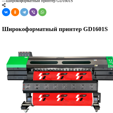
—
Широкоформатный принтер GD1601S
Широкоформатный принтер GD1601S