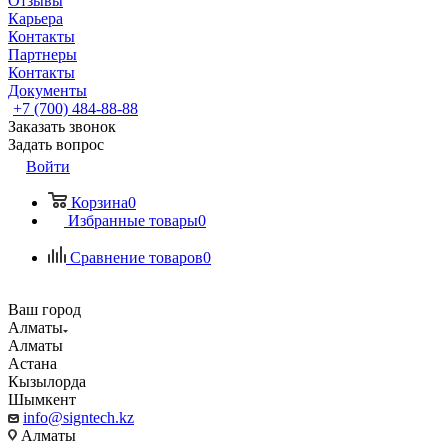
Отзывы
Карьера
Контакты
Партнеры
Контакты
Документы
+7 (700) 484-88-88
Заказать звонок
Задать вопрос
Войти
Корзина
0
Избранные товары
0
Сравнение товаров
0
Ваш город
Алматы
Алматы
Астана
Кызылорда
Шымкент
info@signtech.kz
Алматы