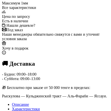
Максимум 1мм
Все характеристики
Цена по запросу
Есть в наличии
Нашли дешевле?
Под заказ
Наши менеджеры обязательно свяжутся с вами и уточнят
условия заказа
Хочу в подарок
🚚 Доставка
- Будни: 09:00–18:00
- Суббота: 09:00–13:00
🎁 Бесплатно при заказе от 50 000 тенге в пределах:
Рыскулова — Кульджинский тракт — Аль-Фараби — Яссауи.
Описание
Характеристики