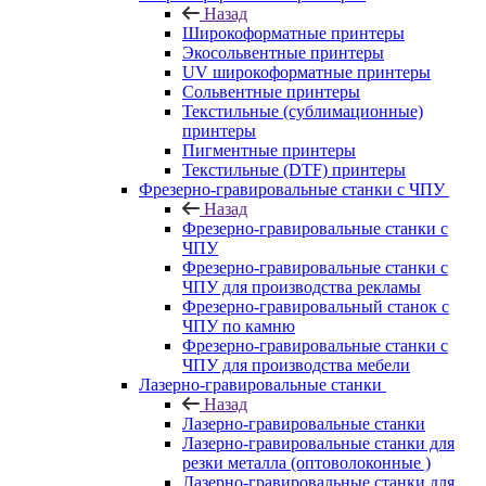
Назад
Широкоформатные принтеры
Экосольвентные принтеры
UV широкоформатные принтеры
Сольвентные принтеры
Текстильные (сублимационные)
принтеры
Пигментные принтеры
Текстильные (DTF) принтеры
Фрезерно-гравировальные станки с ЧПУ
Назад
Фрезерно-гравировальные станки с
ЧПУ
Фрезерно-гравировальные станки с
ЧПУ для производства рекламы
Фрезерно-гравировальный станок с
ЧПУ по камню
Фрезерно-гравировальные станки с
ЧПУ для производства мебели
Лазерно-гравировальные станки
Назад
Лазерно-гравировальные станки
Лазерно-гравировальные станки для
резки металла (оптоволоконные )
Лазерно-гравировальные станки для