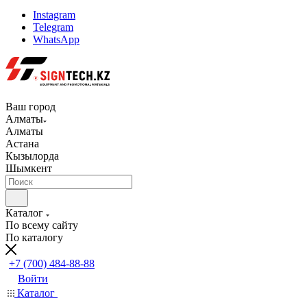
Instagram
Telegram
WhatsApp
Ваш город
Алматы
Алматы
Астана
Кызылорда
Шымкент
Каталог
По всему сайту
По каталогу
+7 (700) 484-88-88
Войти
Каталог