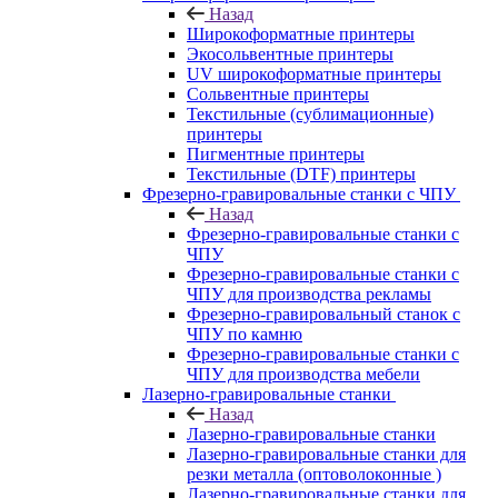
Назад
Широкоформатные принтеры
Экосольвентные принтеры
UV широкоформатные принтеры
Сольвентные принтеры
Текстильные (сублимационные)
принтеры
Пигментные принтеры
Текстильные (DTF) принтеры
Фрезерно-гравировальные станки с ЧПУ
Назад
Фрезерно-гравировальные станки с
ЧПУ
Фрезерно-гравировальные станки с
ЧПУ для производства рекламы
Фрезерно-гравировальный станок с
ЧПУ по камню
Фрезерно-гравировальные станки с
ЧПУ для производства мебели
Лазерно-гравировальные станки
Назад
Лазерно-гравировальные станки
Лазерно-гравировальные станки для
резки металла (оптоволоконные )
Лазерно-гравировальные станки для