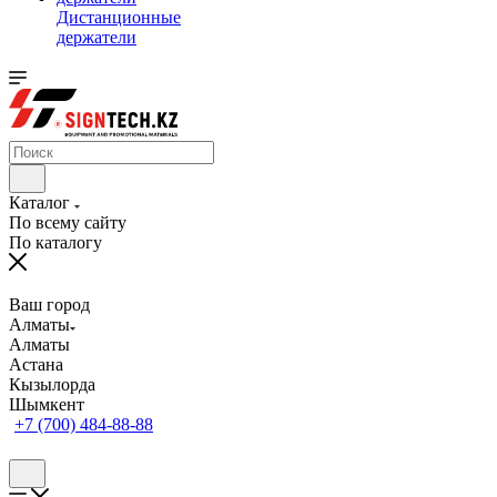
Дистанционные
держатели
Каталог
По всему сайту
По каталогу
Ваш город
Алматы
Алматы
Астана
Кызылорда
Шымкент
+7 (700) 484-88-88