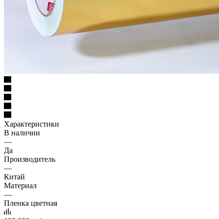
Характеристики
В наличии
—
Да
Производитель
—
Китай
Материал
—
Пленка цветная