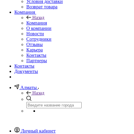
Условия доставки
Возврат товара
Компания
Назад
Компания
О компании
Новости
Сотрудники
Отзывы
Карьера
Контакты
Партнеры
Контакты
Документы
Алматы
Назад
Личный кабинет