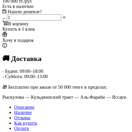
100 000
тг.
/рул
Есть в наличии
Нашли дешевле?
В корзину
Купить в 1 клик
Хочу в подарок
🚚 Доставка
- Будни: 09:00–18:00
- Суббота: 09:00–13:00
🎁 Бесплатно при заказе от 50 000 тенге в пределах:
Рыскулова — Кульджинский тракт — Аль-Фараби — Яссауи.
Описание
Наличие
Отзывы
Как купить
Оплата