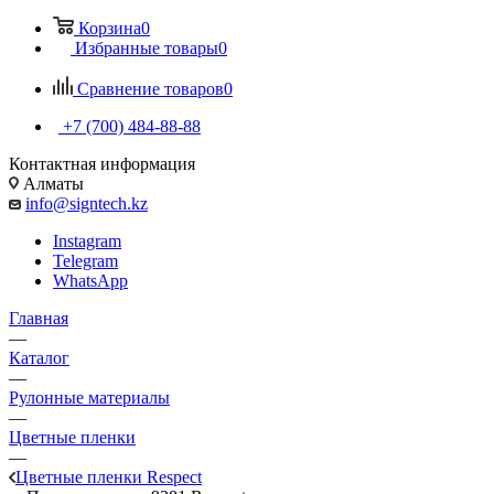
Корзина
0
Избранные товары
0
Сравнение товаров
0
+7 (700) 484-88-88
Контактная информация
Алматы
info@signtech.kz
Instagram
Telegram
WhatsApp
Главная
—
Каталог
—
Рулонные материалы
—
Цветные пленки
—
Цветные пленки Respect