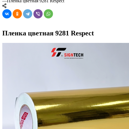
—
Пленка цветная 9281 Respect
Пленка цветная 9281 Respect