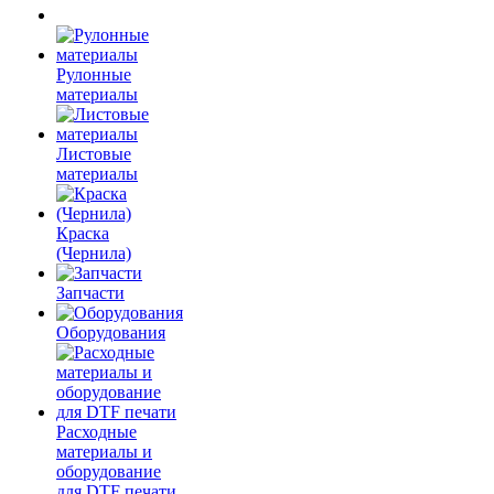
Рулонные
материалы
Листовые
материалы
Краска
(Чернила)
Запчасти
Оборудования
Расходные
материалы и
оборудование
для DTF печати