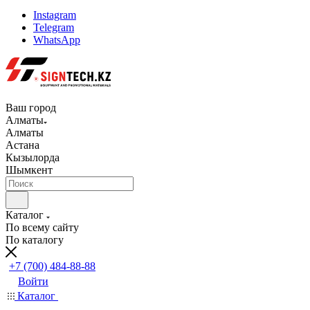
Instagram
Telegram
WhatsApp
Ваш город
Алматы
Алматы
Астана
Кызылорда
Шымкент
Каталог
По всему сайту
По каталогу
+7 (700) 484-88-88
Войти
Каталог