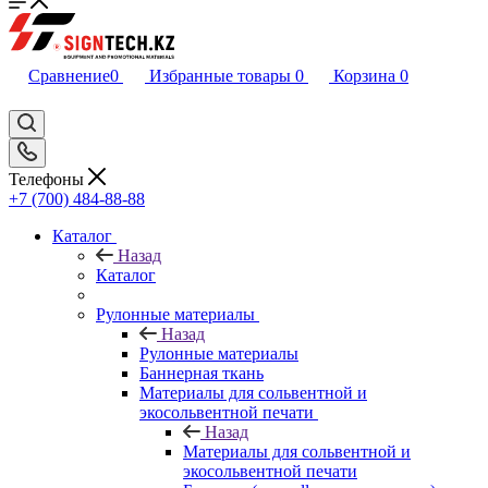
Сравнение
0
Избранные товары
0
Корзина
0
Телефоны
+7 (700) 484-88-88
Каталог
Назад
Каталог
Рулонные материалы
Назад
Рулонные материалы
Баннерная ткань
Материалы для сольвентной и
экосольвентной печати
Назад
Материалы для сольвентной и
экосольвентной печати