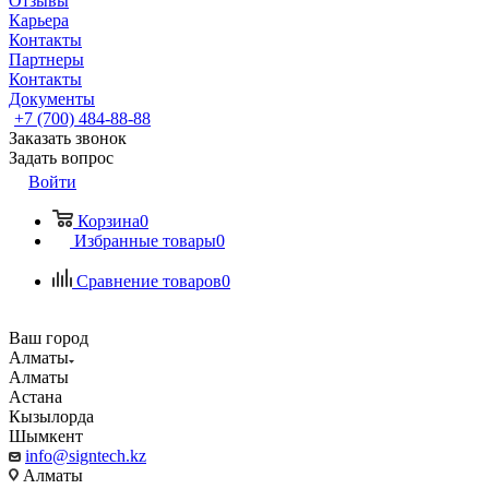
Отзывы
Карьера
Контакты
Партнеры
Контакты
Документы
+7 (700) 484-88-88
Заказать звонок
Задать вопрос
Войти
Корзина
0
Избранные товары
0
Сравнение товаров
0
Ваш город
Алматы
Алматы
Астана
Кызылорда
Шымкент
info@signtech.kz
Алматы