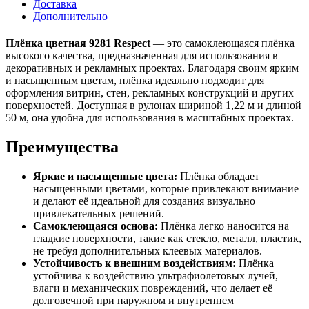
Доставка
Дополнительно
Плёнка цветная 9281 Respect
— это самоклеющаяся плёнка
высокого качества, предназначенная для использования в
декоративных и рекламных проектах. Благодаря своим ярким
и насыщенным цветам, плёнка идеально подходит для
оформления витрин, стен, рекламных конструкций и других
поверхностей. Доступная в рулонах шириной 1,22 м и длиной
50 м, она удобна для использования в масштабных проектах.
Преимущества
Яркие и насыщенные цвета:
Плёнка обладает
насыщенными цветами, которые привлекают внимание
и делают её идеальной для создания визуально
привлекательных решений.
Самоклеющаяся основа:
Плёнка легко наносится на
гладкие поверхности, такие как стекло, металл, пластик,
не требуя дополнительных клеевых материалов.
Устойчивость к внешним воздействиям:
Плёнка
устойчива к воздействию ультрафиолетовых лучей,
влаги и механических повреждений, что делает её
долговечной при наружном и внутреннем