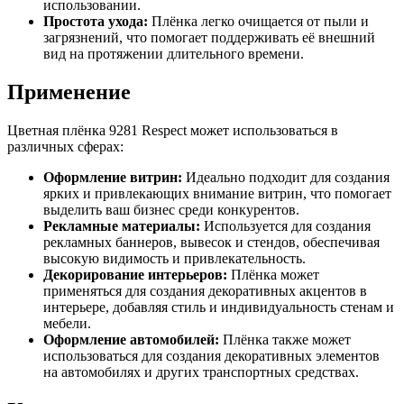
использовании.
Простота ухода:
Плёнка легко очищается от пыли и
загрязнений, что помогает поддерживать её внешний
вид на протяжении длительного времени.
Применение
Цветная плёнка 9281 Respect может использоваться в
различных сферах:
Оформление витрин:
Идеально подходит для создания
ярких и привлекающих внимание витрин, что помогает
выделить ваш бизнес среди конкурентов.
Рекламные материалы:
Используется для создания
рекламных баннеров, вывесок и стендов, обеспечивая
высокую видимость и привлекательность.
Декорирование интерьеров:
Плёнка может
применяться для создания декоративных акцентов в
интерьере, добавляя стиль и индивидуальность стенам и
мебели.
Оформление автомобилей:
Плёнка также может
использоваться для создания декоративных элементов
на автомобилях и других транспортных средствах.