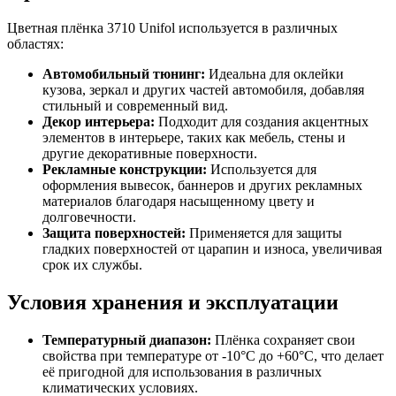
Цветная плёнка 3710 Unifol используется в различных
областях:
Автомобильный тюнинг:
Идеальна для оклейки
кузова, зеркал и других частей автомобиля, добавляя
стильный и современный вид.
Декор интерьера:
Подходит для создания акцентных
элементов в интерьере, таких как мебель, стены и
другие декоративные поверхности.
Рекламные конструкции:
Используется для
оформления вывесок, баннеров и других рекламных
материалов благодаря насыщенному цвету и
долговечности.
Защита поверхностей:
Применяется для защиты
гладких поверхностей от царапин и износа, увеличивая
срок их службы.
Условия хранения и эксплуатации
Температурный диапазон:
Плёнка сохраняет свои
свойства при температуре от -10°C до +60°C, что делает
её пригодной для использования в различных
климатических условиях.