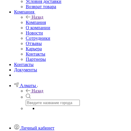
Условия доставки
Возврат товара
Компания
Назад
Компания
О компании
Новости
Сотрудники
Отзывы
Карьера
Контакты
Партнеры
Контакты
Документы
Алматы
Назад
Личный кабинет