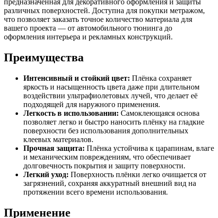
предназначенная для декоративного оформления и защиты
различных поверхностей. Доступна для покупки метражом,
что позволяет заказать точное количество материала для
вашего проекта — от автомобильного тюнинга до
оформления интерьера и рекламных конструкций.
Преимущества
Интенсивный и стойкий цвет:
Плёнка сохраняет
яркость и насыщенность цвета даже при длительном
воздействии ультрафиолетовых лучей, что делает её
подходящей для наружного применения.
Легкость в использовании:
Самоклеющаяся основа
позволяет легко и быстро наносить плёнку на гладкие
поверхности без использования дополнительных
клеевых материалов.
Прочная защита:
Плёнка устойчива к царапинам, влаге
и механическим повреждениям, что обеспечивает
долговечность покрытия и защиту поверхности.
Легкий уход:
Поверхность плёнки легко очищается от
загрязнений, сохраняя аккуратный внешний вид на
протяжении всего времени использования.
Применение