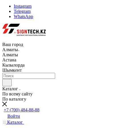
Instagram
Telegram
WhatsApp
Ваш город
Алматы
Алматы
Астана
Кызылорда
Шымкент
Каталог
По всему сайту
По каталогу
+7 (700) 484-88-88
Войти
Каталог