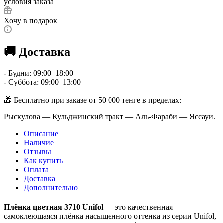
условия заказа
Хочу в подарок
🚚 Доставка
- Будни: 09:00–18:00
- Суббота: 09:00–13:00
🎁 Бесплатно при заказе от 50 000 тенге в пределах:
Рыскулова — Кульджинский тракт — Аль-Фараби — Яссауи.
Описание
Наличие
Отзывы
Как купить
Оплата
Доставка
Дополнительно
Плёнка цветная 3710 Unifol
— это качественная
самоклеющаяся плёнка насыщенного оттенка из серии Unifol,