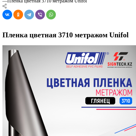
—
Пленка цветная 3710 метражом Unifol
Пленка цветная 3710 метражом Unifol