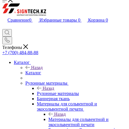
Сравнение
0
Избранные товары
0
Корзина
0
Телефоны
+7 (700) 484-88-88
Каталог
Назад
Каталог
Рулонные материалы
Назад
Рулонные материалы
Баннерная ткань
Материалы для сольвентной и
экосольвентной печати
Назад
Материалы для сольвентной и
экосольвентной печати