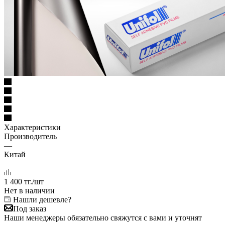
Характеристики
Производитель
—
Китай
1 400
тг.
/шт
Нет в наличии
Нашли дешевле?
Под заказ
Наши менеджеры обязательно свяжутся с вами и уточнят