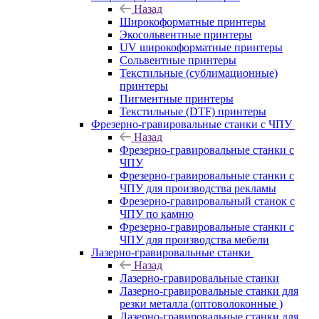
Назад
Широкоформатные принтеры
Экосольвентные принтеры
UV широкоформатные принтеры
Сольвентные принтеры
Текстильные (сублимационные)
принтеры
Пигментные принтеры
Текстильные (DTF) принтеры
Фрезерно-гравировальные станки с ЧПУ
Назад
Фрезерно-гравировальные станки с
ЧПУ
Фрезерно-гравировальные станки с
ЧПУ для производства рекламы
Фрезерно-гравировальный станок с
ЧПУ по камню
Фрезерно-гравировальные станки с
ЧПУ для производства мебели
Лазерно-гравировальные станки
Назад
Лазерно-гравировальные станки
Лазерно-гравировальные станки для
резки металла (оптоволоконные )
Лазерно-гравировальные станки для