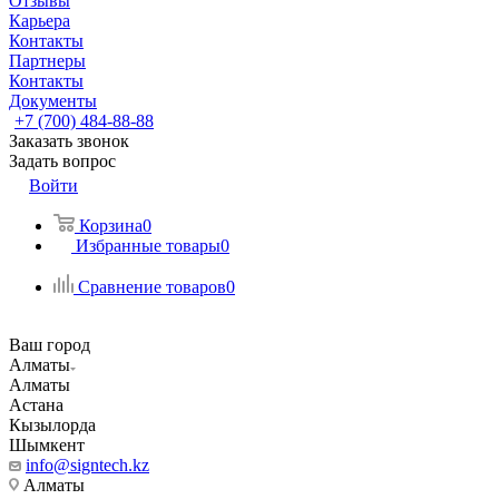
Отзывы
Карьера
Контакты
Партнеры
Контакты
Документы
+7 (700) 484-88-88
Заказать звонок
Задать вопрос
Войти
Корзина
0
Избранные товары
0
Сравнение товаров
0
Ваш город
Алматы
Алматы
Астана
Кызылорда
Шымкент
info@signtech.kz
Алматы