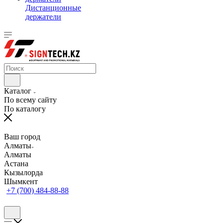
Дистанционные
держатели
Каталог
По всему сайту
По каталогу
Ваш город
Алматы
Алматы
Астана
Кызылорда
Шымкент
+7 (700) 484-88-88