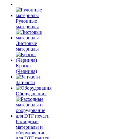
Рулонные
материалы
Листовые
материалы
Краска
(Чернила)
Запчасти
Оборудования
Расходные
материалы и
оборудование
для DTF печати