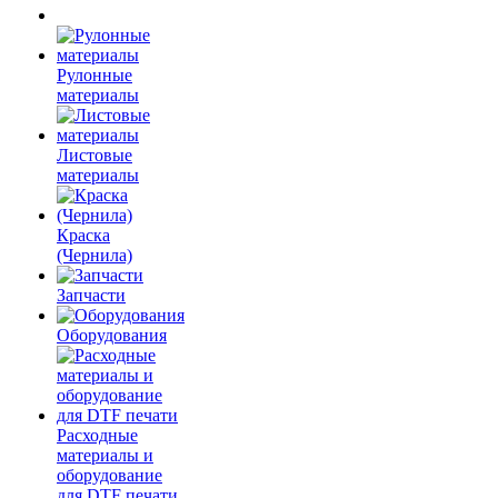
Рулонные
материалы
Листовые
материалы
Краска
(Чернила)
Запчасти
Оборудования
Расходные
материалы и
оборудование
для DTF печати