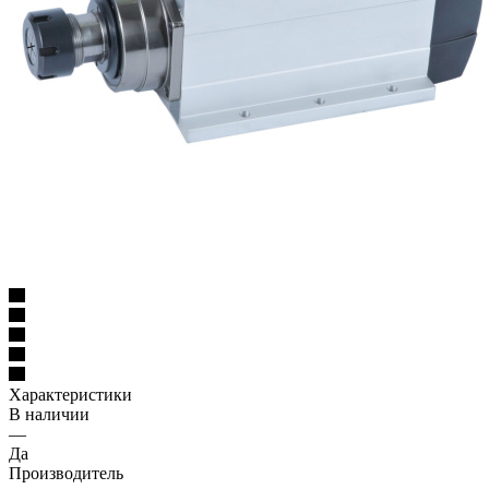
Характеристики
В наличии
—
Да
Производитель