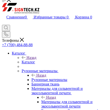
Сравнение
0
Избранные товары
0
Корзина
0
Телефоны
+7 (700) 484-88-88
Каталог
Назад
Каталог
Рулонные материалы
Назад
Рулонные материалы
Баннерная ткань
Материалы для сольвентной и
экосольвентной печати
Назад
Материалы для сольвентной и
экосольвентной печати