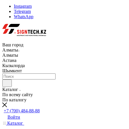
Instagram
Telegram
WhatsApp
Ваш город
Алматы
Алматы
Астана
Кызылорда
Шымкент
Каталог
По всему сайту
По каталогу
+7 (700) 484-88-88
Войти
Каталог