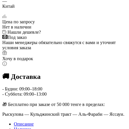
—
Китай
Цена по запросу
Нет в наличии
Нашли дешевле?
Под заказ
Наши менеджеры обязательно свяжутся с вами и уточнят
условия заказа
Хочу в подарок
🚚 Доставка
- Будни: 09:00–18:00
- Суббота: 09:00–13:00
🎁 Бесплатно при заказе от 50 000 тенге в пределах:
Рыскулова — Кульджинский тракт — Аль-Фараби — Яссауи.
Описание