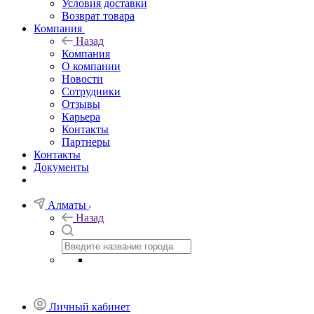
Условия доставки
Возврат товара
Компания
Назад
Компания
О компании
Новости
Сотрудники
Отзывы
Карьера
Контакты
Партнеры
Контакты
Документы
Алматы
Назад
Личный кабинет