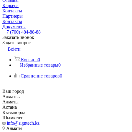
Отзывы
Карьера
Контакты
Партнеры
Контакты
Документы
+7 (700) 484-88-88
Заказать звонок
Задать вопрос
Войти
Корзина
0
Избранные товары
0
Сравнение товаров
0
Ваш город
Алматы
Алматы
Астана
Кызылорда
Шымкент
info@signtech.kz
Алматы