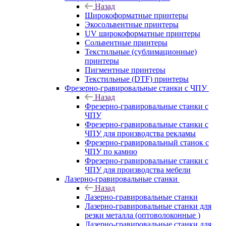
Назад
Широкоформатные принтеры
Экосольвентные принтеры
UV широкоформатные принтеры
Сольвентные принтеры
Текстильные (сублимационные)
принтеры
Пигментные принтеры
Текстильные (DTF) принтеры
Фрезерно-гравировальные станки с ЧПУ
Назад
Фрезерно-гравировальные станки с
ЧПУ
Фрезерно-гравировальные станки с
ЧПУ для производства рекламы
Фрезерно-гравировальный станок с
ЧПУ по камню
Фрезерно-гравировальные станки с
ЧПУ для производства мебели
Лазерно-гравировальные станки
Назад
Лазерно-гравировальные станки
Лазерно-гравировальные станки для
резки металла (оптоволоконные )
Лазерно-гравировальные станки для