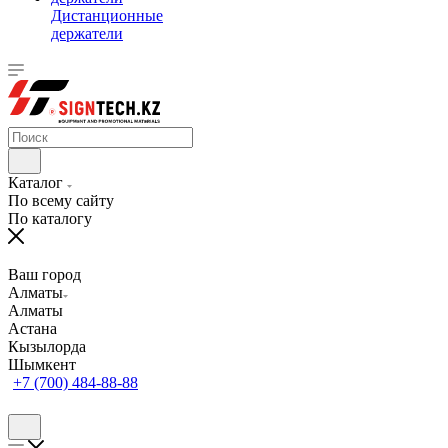
Дистанционные
держатели
Каталог
По всему сайту
По каталогу
Ваш город
Алматы
Алматы
Астана
Кызылорда
Шымкент
+7 (700) 484-88-88