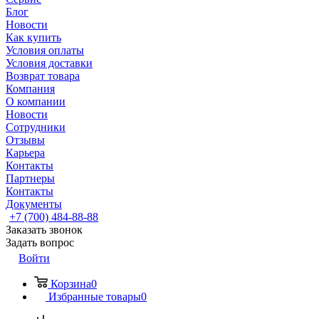
Блог
Новости
Как купить
Условия оплаты
Условия доставки
Возврат товара
Компания
О компании
Новости
Сотрудники
Отзывы
Карьера
Контакты
Партнеры
Контакты
Документы
+7 (700) 484-88-88
Заказать звонок
Задать вопрос
Войти
Корзина
0
Избранные товары
0