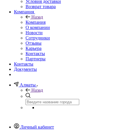
Условия доставки
Возврат товара
Компания
Назад
Компания
О компании
Новости
Сотрудники
Отзывы
Карьера
Контакты
Партнеры
Контакты
Документы
Алматы
Назад
Личный кабинет