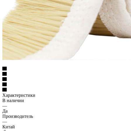
Характеристики
В наличии
—
Да
Производитель
—
Китай