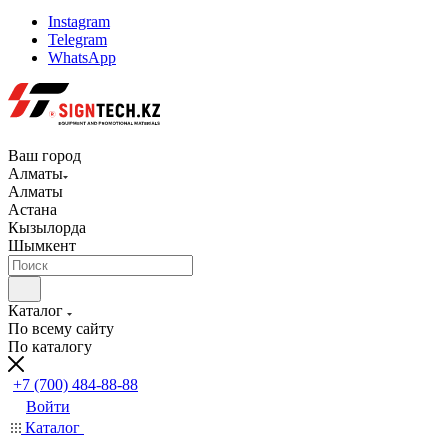
Instagram
Telegram
WhatsApp
Ваш город
Алматы
Алматы
Астана
Кызылорда
Шымкент
Каталог
По всему сайту
По каталогу
+7 (700) 484-88-88
Войти
Каталог