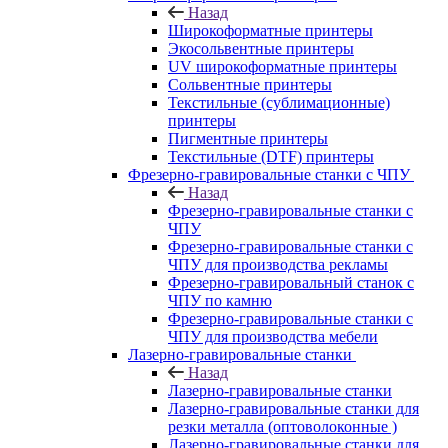
Назад
Широкоформатные принтеры
Экосольвентные принтеры
UV широкоформатные принтеры
Сольвентные принтеры
Текстильные (сублимационные)
принтеры
Пигментные принтеры
Текстильные (DTF) принтеры
Фрезерно-гравировальные станки с ЧПУ
Назад
Фрезерно-гравировальные станки с
ЧПУ
Фрезерно-гравировальные станки с
ЧПУ для производства рекламы
Фрезерно-гравировальный станок с
ЧПУ по камню
Фрезерно-гравировальные станки с
ЧПУ для производства мебели
Лазерно-гравировальные станки
Назад
Лазерно-гравировальные станки
Лазерно-гравировальные станки для
резки металла (оптоволоконные )
Лазерно-гравировальные станки для