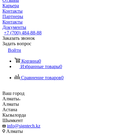
Отзывы
Карьера
Контакты
Партнеры
Контакты
Документы
+7 (700) 484-88-88
Заказать звонок
Задать вопрос
Войти
Корзина
0
Избранные товары
0
Сравнение товаров
0
Ваш город
Алматы
Алматы
Астана
Кызылорда
Шымкент
info@signtech.kz
Алматы