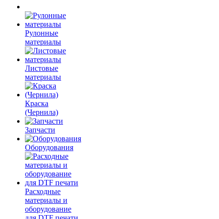
Рулонные
материалы
Листовые
материалы
Краска
(Чернила)
Запчасти
Оборудования
Расходные
материалы и
оборудование
для DTF печати