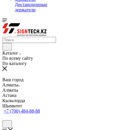
Дистанционные
держатели
Каталог
По всему сайту
По каталогу
Ваш город
Алматы
Алматы
Астана
Кызылорда
Шымкент
+7 (700) 484-88-88