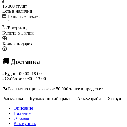
15 300
тг.
/шт
Есть в наличии
Нашли дешевле?
В корзину
Купить в 1 клик
Хочу в подарок
🚚 Доставка
- Будни: 09:00–18:00
- Суббота: 09:00–13:00
🎁 Бесплатно при заказе от 50 000 тенге в пределах:
Рыскулова — Кульджинский тракт — Аль-Фараби — Яссауи.
Описание
Наличие
Отзывы
Как купить