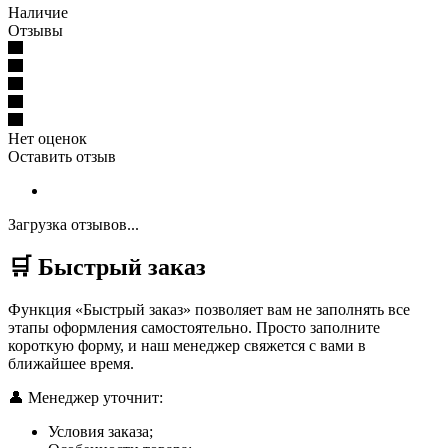
Наличие
Отзывы
Нет оценок
Оставить отзыв
Загрузка отзывов...
🛒 Быстрый заказ
Функция «Быстрый заказ» позволяет вам не заполнять все
этапы оформления самостоятельно. Просто заполните
короткую форму, и наш менеджер свяжется с вами в
ближайшее время.
👤 Менеджер уточнит:
Условия заказа;