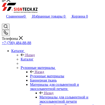
Сравнение
0
Избранные товары
0
Корзина
0
Телефоны
+7 (700) 484-88-88
Каталог
Назад
Каталог
Рулонные материалы
Назад
Рулонные материалы
Баннерная ткань
Материалы для сольвентной и
экосольвентной печати
Назад
Материалы для сольвентной и
экосольвентной печати