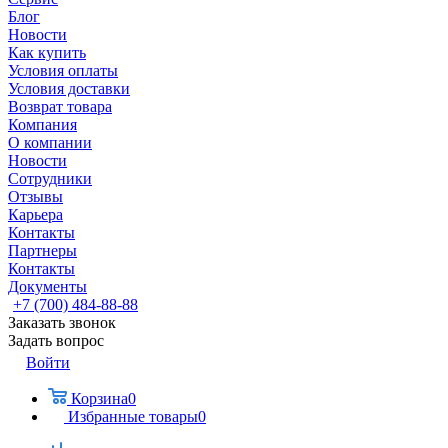
Блог
Новости
Как купить
Условия оплаты
Условия доставки
Возврат товара
Компания
О компании
Новости
Сотрудники
Отзывы
Карьера
Контакты
Партнеры
Контакты
Документы
+7 (700) 484-88-88
Заказать звонок
Задать вопрос
Войти
Корзина
0
Избранные товары
0