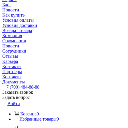
Блог
Новости
Как купить
Условия оплаты
Условия доставки
Возврат товара
Компания
О компании
Новости
Сотрудники
Отзывы
Карьера
Контакты
Партнеры
Контакты
Документы
+7 (700) 484-88-88
Заказать звонок
Задать вопрос
Войти
Корзина
0
Избранные товары
0