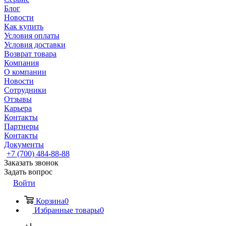
Блог
Новости
Как купить
Условия оплаты
Условия доставки
Возврат товара
Компания
О компании
Новости
Сотрудники
Отзывы
Карьера
Контакты
Партнеры
Контакты
Документы
+7 (700) 484-88-88
Заказать звонок
Задать вопрос
Войти
Корзина
0
Избранные товары
0