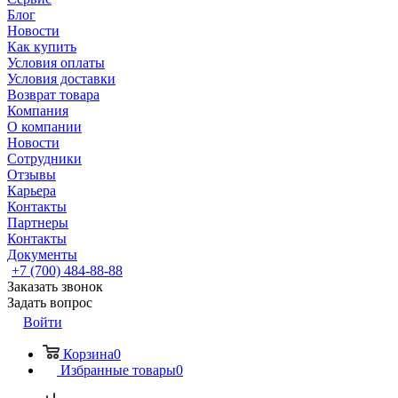
Блог
Новости
Как купить
Условия оплаты
Условия доставки
Возврат товара
Компания
О компании
Новости
Сотрудники
Отзывы
Карьера
Контакты
Партнеры
Контакты
Документы
+7 (700) 484-88-88
Заказать звонок
Задать вопрос
Войти
Корзина
0
Избранные товары
0