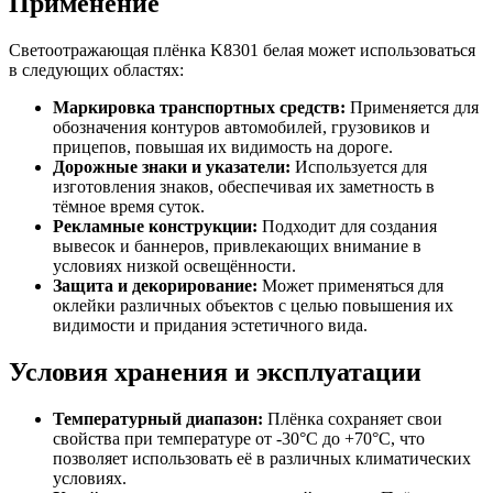
Применение
Светоотражающая плёнка K8301 белая может использоваться
в следующих областях:
Маркировка транспортных средств:
Применяется для
обозначения контуров автомобилей, грузовиков и
прицепов, повышая их видимость на дороге.
Дорожные знаки и указатели:
Используется для
изготовления знаков, обеспечивая их заметность в
тёмное время суток.
Рекламные конструкции:
Подходит для создания
вывесок и баннеров, привлекающих внимание в
условиях низкой освещённости.
Защита и декорирование:
Может применяться для
оклейки различных объектов с целью повышения их
видимости и придания эстетичного вида.
Условия хранения и эксплуатации
Температурный диапазон:
Плёнка сохраняет свои
свойства при температуре от -30°C до +70°C, что
позволяет использовать её в различных климатических
условиях.