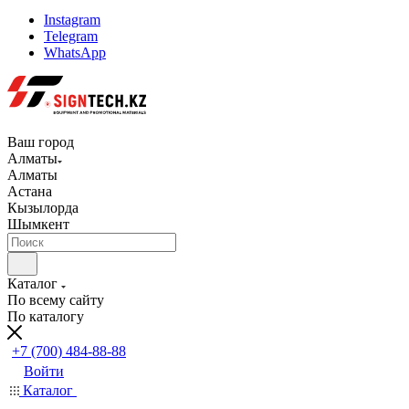
Instagram
Telegram
WhatsApp
Ваш город
Алматы
Алматы
Астана
Кызылорда
Шымкент
Каталог
По всему сайту
По каталогу
+7 (700) 484-88-88
Войти
Каталог