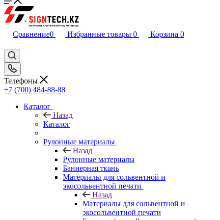
Сравнение
0
Избранные товары
0
Корзина
0
Телефоны
+7 (700) 484-88-88
Каталог
Назад
Каталог
Рулонные материалы
Назад
Рулонные материалы
Баннерная ткань
Материалы для сольвентной и
экосольвентной печати
Назад
Материалы для сольвентной и
экосольвентной печати