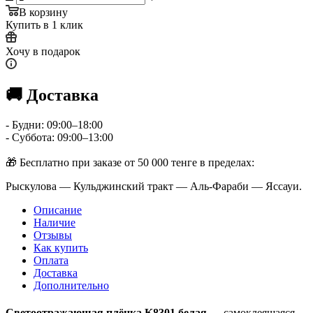
В корзину
Купить в 1 клик
Хочу в подарок
🚚 Доставка
- Будни: 09:00–18:00
- Суббота: 09:00–13:00
🎁 Бесплатно при заказе от 50 000 тенге в пределах:
Рыскулова — Кульджинский тракт — Аль-Фараби — Яссауи.
Описание
Наличие
Отзывы
Как купить
Оплата
Доставка
Дополнительно
Светоотражающая плёнка K8301 белая
— самоклеящаяся