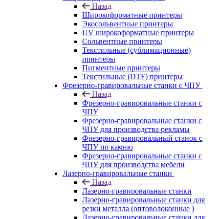
Назад
Широкоформатные принтеры
Экосольвентные принтеры
UV широкоформатные принтеры
Сольвентные принтеры
Текстильные (сублимационные)
принтеры
Пигментные принтеры
Текстильные (DTF) принтеры
Фрезерно-гравировальные станки с ЧПУ
Назад
Фрезерно-гравировальные станки с
ЧПУ
Фрезерно-гравировальные станки с
ЧПУ для производства рекламы
Фрезерно-гравировальный станок с
ЧПУ по камню
Фрезерно-гравировальные станки с
ЧПУ для производства мебели
Лазерно-гравировальные станки
Назад
Лазерно-гравировальные станки
Лазерно-гравировальные станки для
резки металла (оптоволоконные )
Лазерно-гравировальные станки для