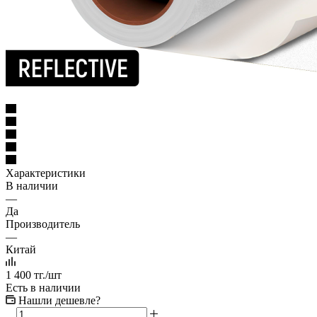
Характеристики
В наличии
—
Да
Производитель
—
Китай
1 400
тг.
/шт
Есть в наличии
Нашли дешевле?