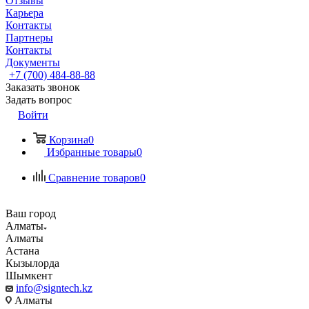
Отзывы
Карьера
Контакты
Партнеры
Контакты
Документы
+7 (700) 484-88-88
Заказать звонок
Задать вопрос
Войти
Корзина
0
Избранные товары
0
Сравнение товаров
0
Ваш город
Алматы
Алматы
Астана
Кызылорда
Шымкент
info@signtech.kz
Алматы