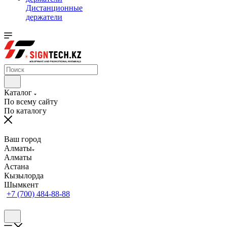
Дистанционные
держатели
Каталог
По всему сайту
По каталогу
Ваш город
Алматы
Алматы
Астана
Кызылорда
Шымкент
+7 (700) 484-88-88