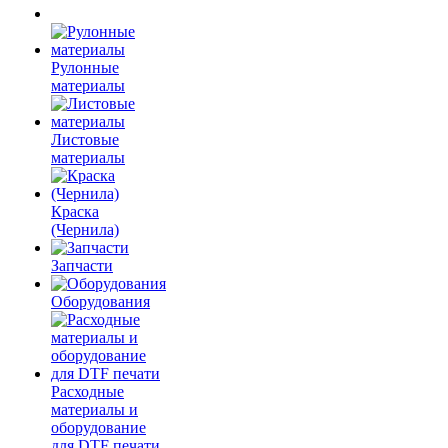
Рулонные
материалы
Листовые
материалы
Краска
(Чернила)
Запчасти
Оборудования
Расходные
материалы и
оборудование
для DTF печати