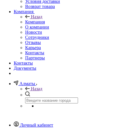
Условия доставки
Возврат товара
Компания
Назад
Компания
О компании
Новости
Сотрудники
Отзывы
Карьера
Контакты
Партнеры
Контакты
Документы
Алматы
Назад
Личный кабинет