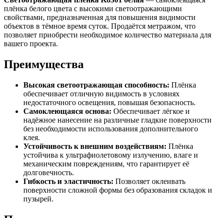
плёнка белого цвета с высокими светоотражающими
свойствами, предназначенная для повышения видимости
объектов в тёмное время суток. Продаётся метражом, что
позволяет приобрести необходимое количество материала для
вашего проекта.
Преимущества
Высокая светоотражающая способность:
Плёнка
обеспечивает отличную видимость в условиях
недостаточного освещения, повышая безопасность.
Самоклеющаяся основа:
Обеспечивает лёгкое и
надёжное нанесение на различные гладкие поверхности
без необходимости использования дополнительного
клея.
Устойчивость к внешним воздействиям:
Плёнка
устойчива к ультрафиолетовому излучению, влаге и
механическим повреждениям, что гарантирует её
долговечность.
Гибкость и эластичность:
Позволяет оклеивать
поверхности сложной формы без образования складок и
пузырей.