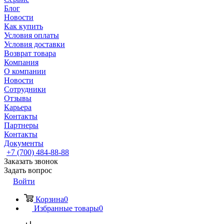
Блог
Новости
Как купить
Условия оплаты
Условия доставки
Возврат товара
Компания
О компании
Новости
Сотрудники
Отзывы
Карьера
Контакты
Партнеры
Контакты
Документы
+7 (700) 484-88-88
Заказать звонок
Задать вопрос
Войти
Корзина
0
Избранные товары
0