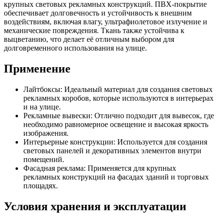
крупных световых рекламных конструкций. ПВХ-покрытие
обеспечивает долговечность и устойчивость к внешним
воздействиям, включая влагу, ультрафиолетовое излучение и
механические повреждения. Ткань также устойчива к
выцветанию, что делает её отличным выбором для
долговременного использования на улице.
Применение
Лайтбоксы: Идеальный материал для создания световых
рекламных коробов, которые используются в интерьерах
и на улице.
Рекламные вывески: Отлично подходит для вывесок, где
необходимо равномерное освещение и высокая яркость
изображения.
Интерьерные конструкции: Используется для создания
световых панелей и декоративных элементов внутри
помещений.
Фасадная реклама: Применяется для крупных
рекламных конструкций на фасадах зданий и торговых
площадях.
Условия хранения и эксплуатации