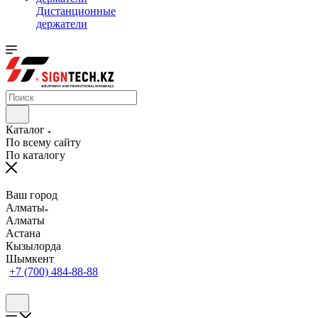
Дистанционные
держатели
Каталог
По всему сайту
По каталогу
Ваш город
Алматы
Алматы
Астана
Кызылорда
Шымкент
+7 (700) 484-88-88