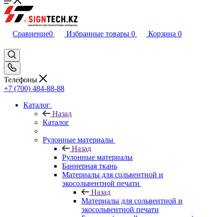
Сравнение
0
Избранные товары
0
Корзина
0
Телефоны
+7 (700) 484-88-88
Каталог
Назад
Каталог
Рулонные материалы
Назад
Рулонные материалы
Баннерная ткань
Материалы для сольвентной и
экосольвентной печати
Назад
Материалы для сольвентной и
экосольвентной печати