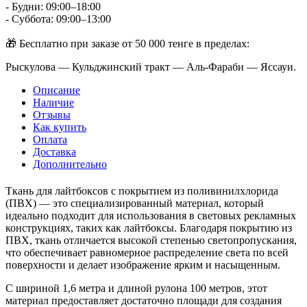
- Будни: 09:00–18:00
- Суббота: 09:00–13:00
🎁 Бесплатно при заказе от 50 000 тенге в пределах:
Рыскулова — Кульджинский тракт — Аль-Фараби — Яссауи.
Описание
Наличие
Отзывы
Как купить
Оплата
Доставка
Дополнительно
Ткань для лайтбоксов с покрытием из поливинилхлорида
(ПВХ) — это специализированный материал, который
идеально подходит для использования в световых рекламных
конструкциях, таких как лайтбоксы. Благодаря покрытию из
ПВХ, ткань отличается высокой степенью светопропускания,
что обеспечивает равномерное распределение света по всей
поверхности и делает изображение ярким и насыщенным.
С шириной 1,6 метра и длиной рулона 100 метров, этот
материал предоставляет достаточно площади для создания