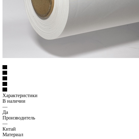
Характеристики
В наличии
—
Да
Производитель
—
Китай
Материал