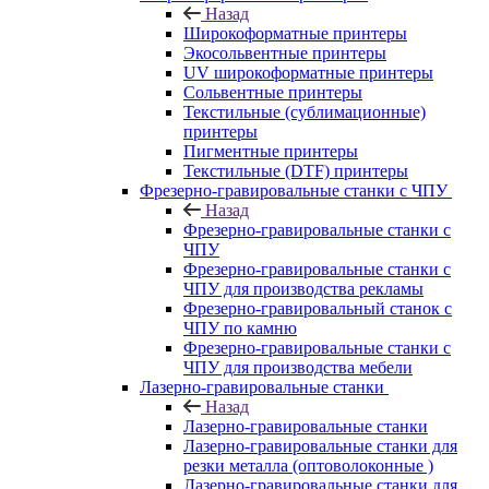
Назад
Широкоформатные принтеры
Экосольвентные принтеры
UV широкоформатные принтеры
Сольвентные принтеры
Текстильные (сублимационные)
принтеры
Пигментные принтеры
Текстильные (DTF) принтеры
Фрезерно-гравировальные станки с ЧПУ
Назад
Фрезерно-гравировальные станки с
ЧПУ
Фрезерно-гравировальные станки с
ЧПУ для производства рекламы
Фрезерно-гравировальный станок с
ЧПУ по камню
Фрезерно-гравировальные станки с
ЧПУ для производства мебели
Лазерно-гравировальные станки
Назад
Лазерно-гравировальные станки
Лазерно-гравировальные станки для
резки металла (оптоволоконные )
Лазерно-гравировальные станки для