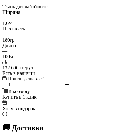
—
Ткань для лайтбоксов
Ширина
—
1.6м
Плотность
—
180гр
Длина
—
100м
132 600
тг.
/рул
Есть в наличии
Нашли дешевле?
В корзину
Купить в 1 клик
Хочу в подарок
🚚 Доставка