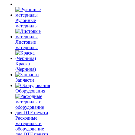
Рулонные
материалы
Листовые
материалы
Краска
(Чернила)
Запчасти
Оборудования
Расходные
материалы и
оборудование
для DTF печати