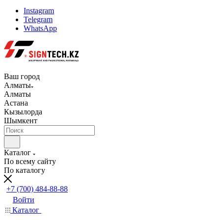
Instagram
Telegram
WhatsApp
Ваш город
Алматы
Алматы
Астана
Кызылорда
Шымкент
Каталог
По всему сайту
По каталогу
+7 (700) 484-88-88
Войти
Каталог