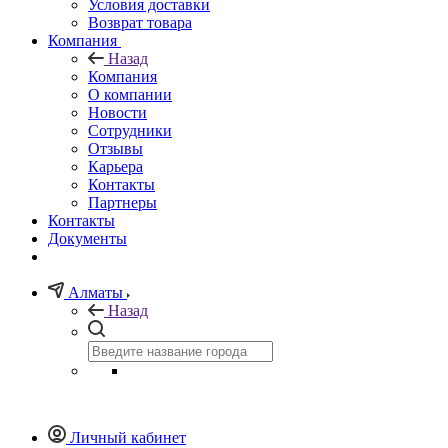
Условия доставки
Возврат товара
Компания
Назад
Компания
О компании
Новости
Сотрудники
Отзывы
Карьера
Контакты
Партнеры
Контакты
Документы
Алматы
Назад
Личный кабинет