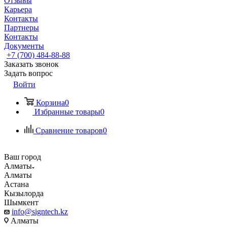
Отзывы
Карьера
Контакты
Партнеры
Контакты
Документы
+7 (700) 484-88-88
Заказать звонок
Задать вопрос
Войти
Корзина
0
Избранные товары
0
Сравнение товаров
0
Ваш город
Алматы
Алматы
Астана
Кызылорда
Шымкент
info@signtech.kz
Алматы