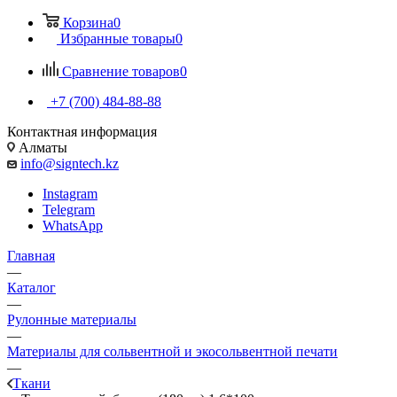
Корзина
0
Избранные товары
0
Сравнение товаров
0
+7 (700) 484-88-88
Контактная информация
Алматы
info@signtech.kz
Instagram
Telegram
WhatsApp
Главная
—
Каталог
—
Рулонные материалы
—
Материалы для сольвентной и экосольвентной печати
—
Ткани