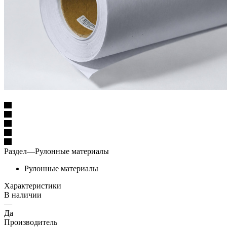
Раздел
—
Рулонные материалы
Рулонные материалы
Характеристики
В наличии
—
Да
Производитель