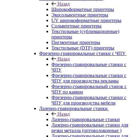
Назад
Широкоформатные принтеры
Экосольвентные принтеры
UV широкоформатные принтеры
Сольвентные принтеры
Текстильные (сублимационные)
принтеры
Пигментные принтеры
Текстильные (DTF) принтеры
Фрезерно-гравировальные станки с ЧПУ
Назад
Фрезерно-гравировальные станки с
ЧПУ
Фрезерно-гравировальные станки с
ЧПУ для производства рекламы
Фрезерно-гравировальный станок с
ЧПУ по камню
Фрезерно-гравировальные станки с
ЧПУ для производства мебели
Лазерно-гравировальные станки
Назад
Лазерно-гравировальные станки
Лазерно-гравировальные станки для
резки металла (оптоволоконные )
Лазерно-гравировальные станки для