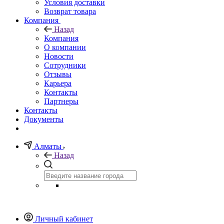
Условия доставки
Возврат товара
Компания
Назад
Компания
О компании
Новости
Сотрудники
Отзывы
Карьера
Контакты
Партнеры
Контакты
Документы
Алматы
Назад
Личный кабинет