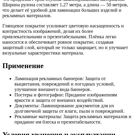
Ширина рулона составляет 1,27 метра, а длина — 50 метров,
что делает её удобной для ламинации больших изделий и
рекламных материалов.
Глянцевое покрытие усиливает цветовую насыщенность и
контрастность изображений, делая их более
привлекательными и презентабельными. Плёнка легко
наносится и обеспечивает ровное покрытие, создавая
защитный слой, который не только защищает, но и улучшает
визуальные характеристики материала.
Применение
Ламинация рекламных баннеров: Защита от
выцветания, повреждений и погодных условий,
улучшение внешнего вида баннеров.
Постеры и фотографии: Придание изображениям
яркости и защита от внешних воздействий.
Документы: Ламинирование документов для их
долговечной защиты от влаги, пыли и повреждений.
Рекламные материалы: Защита рекламных материалов и
придание им блеска и презентабельности.
Условия хранения и эксплуатации