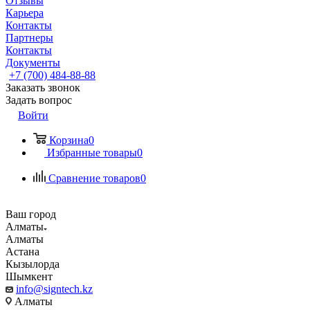
Отзывы
Карьера
Контакты
Партнеры
Контакты
Документы
+7 (700) 484-88-88
Заказать звонок
Задать вопрос
Войти
Корзина
0
Избранные товары
0
Сравнение товаров
0
Ваш город
Алматы
Алматы
Астана
Кызылорда
Шымкент
info@signtech.kz
Алматы