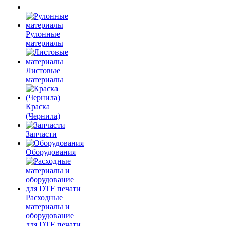
Рулонные
материалы
Листовые
материалы
Краска
(Чернила)
Запчасти
Оборудования
Расходные
материалы и
оборудование
для DTF печати