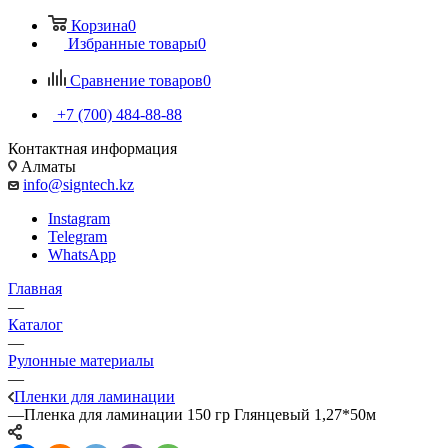
Корзина
0
Избранные товары
0
Сравнение товаров
0
+7 (700) 484-88-88
Контактная информация
Алматы
info@signtech.kz
Instagram
Telegram
WhatsApp
Главная
—
Каталог
—
Рулонные материалы
—
Пленки для ламинации
—
Пленка для ламинации 150 гр Глянцевый 1,27*50м