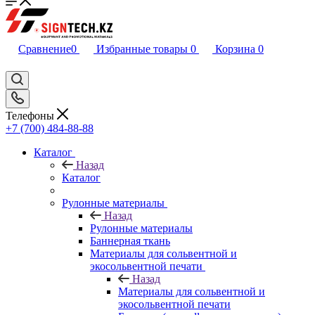
Сравнение
0
Избранные товары
0
Корзина
0
Телефоны
+7 (700) 484-88-88
Каталог
Назад
Каталог
Рулонные материалы
Назад
Рулонные материалы
Баннерная ткань
Материалы для сольвентной и
экосольвентной печати
Назад
Материалы для сольвентной и
экосольвентной печати