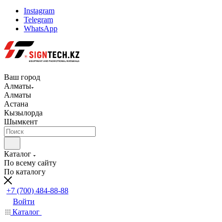
Instagram
Telegram
WhatsApp
Ваш город
Алматы
Алматы
Астана
Кызылорда
Шымкент
Каталог
По всему сайту
По каталогу
+7 (700) 484-88-88
Войти
Каталог