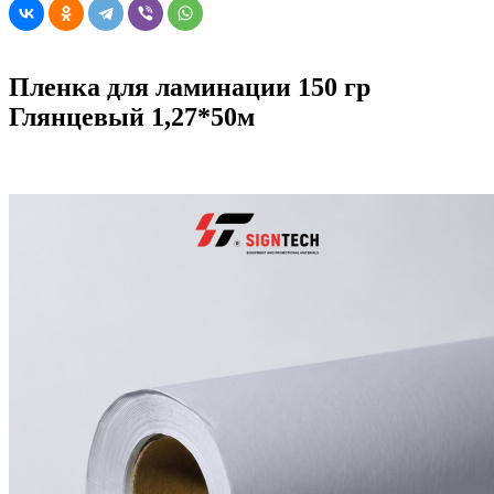
Пленка для ламинации 150 гр
Глянцевый 1,27*50м