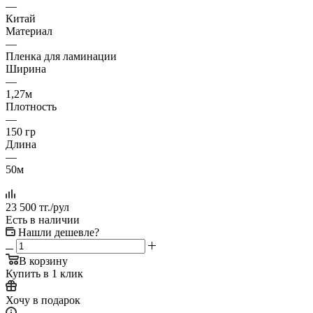
—
Китай
Материал
—
Пленка для ламинации
Ширина
—
1,27м
Плотность
—
150 гр
Длина
—
50м
23 500
тг.
/рул
Есть в наличии
Нашли дешевле?
В корзину
Купить в 1 клик
Хочу в подарок