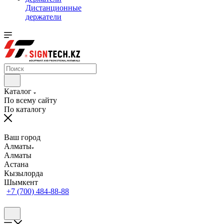
Дистанционные
держатели
Каталог
По всему сайту
По каталогу
Ваш город
Алматы
Алматы
Астана
Кызылорда
Шымкент
+7 (700) 484-88-88