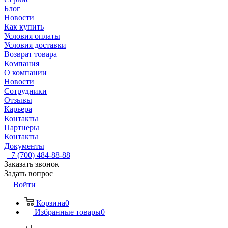
Блог
Новости
Как купить
Условия оплаты
Условия доставки
Возврат товара
Компания
О компании
Новости
Сотрудники
Отзывы
Карьера
Контакты
Партнеры
Контакты
Документы
+7 (700) 484-88-88
Заказать звонок
Задать вопрос
Войти
Корзина
0
Избранные товары
0