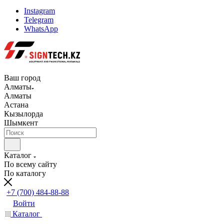
Instagram
Telegram
WhatsApp
Ваш город
Алматы
Алматы
Астана
Кызылорда
Шымкент
Каталог
По всему сайту
По каталогу
+7 (700) 484-88-88
Войти
Каталог