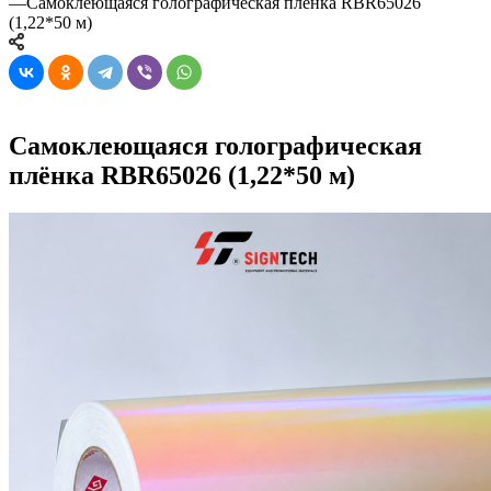
—
Самоклеющаяся голографическая плёнка RBR65026
(1,22*50 м)
Самоклеющаяся голографическая
плёнка RBR65026 (1,22*50 м)