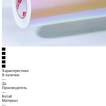
Характеристики
В наличии
—
Да
Производитель
—
Китай
Материал
—