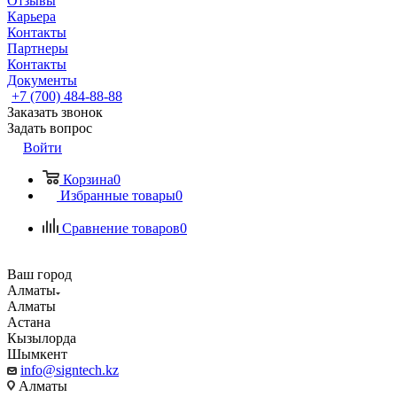
Отзывы
Карьера
Контакты
Партнеры
Контакты
Документы
+7 (700) 484-88-88
Заказать звонок
Задать вопрос
Войти
Корзина
0
Избранные товары
0
Сравнение товаров
0
Ваш город
Алматы
Алматы
Астана
Кызылорда
Шымкент
info@signtech.kz
Алматы