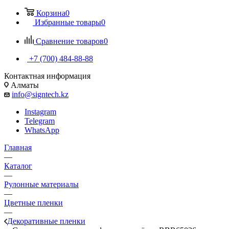
Корзина
0
Избранные товары
0
Сравнение товаров
0
+7 (700) 484-88-88
Контактная информация
Алматы
info@signtech.kz
Instagram
Telegram
WhatsApp
Главная
—
Каталог
—
Рулонные материалы
—
Цветные пленки
—
Декоративные пленки