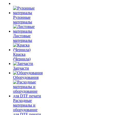
Рулонные
материалы
Листовые
материалы
Краска
(Чернила)
Запчасти
Оборудования
Расходные
материалы и
оборудование
для DTF печати