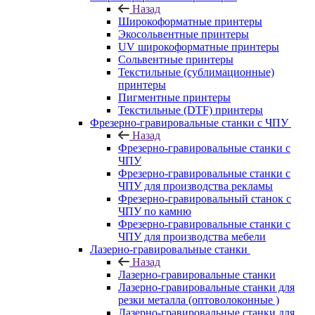
Назад
Широкоформатные принтеры
Экосольвентные принтеры
UV широкоформатные принтеры
Сольвентные принтеры
Текстильные (сублимационные)
принтеры
Пигментные принтеры
Текстильные (DTF) принтеры
Фрезерно-гравировальные станки с ЧПУ
Назад
Фрезерно-гравировальные станки с
ЧПУ
Фрезерно-гравировальные станки с
ЧПУ для производства рекламы
Фрезерно-гравировальный станок с
ЧПУ по камню
Фрезерно-гравировальные станки с
ЧПУ для производства мебели
Лазерно-гравировальные станки
Назад
Лазерно-гравировальные станки
Лазерно-гравировальные станки для
резки металла (оптоволоконные )
Лазерно-гравировальные станки для