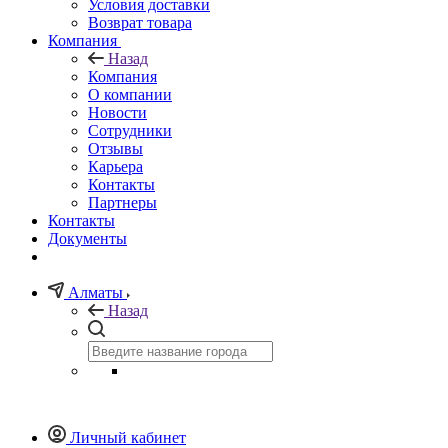
Условия доставки
Возврат товара
Компания
Назад
Компания
О компании
Новости
Сотрудники
Отзывы
Карьера
Контакты
Партнеры
Контакты
Документы
Алматы
Назад
Личный кабинет