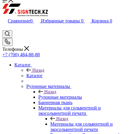
Сравнение
0
Избранные товары
0
Корзина
0
Телефоны
+7 (700) 484-88-88
Каталог
Назад
Каталог
Рулонные материалы
Назад
Рулонные материалы
Баннерная ткань
Материалы для сольвентной и
экосольвентной печати
Назад
Материалы для сольвентной и
экосольвентной печати