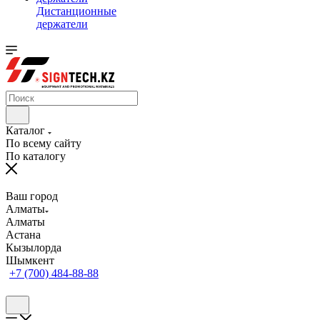
Дистанционные
держатели
Каталог
По всему сайту
По каталогу
Ваш город
Алматы
Алматы
Астана
Кызылорда
Шымкент
+7 (700) 484-88-88