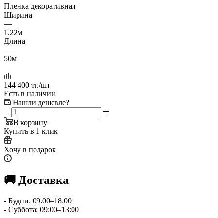
Пленка декоративная
Ширина
—
1.22м
Длина
—
50м
144 400
тг.
/шт
Есть в наличии
Нашли дешевле?
В корзину
Купить в 1 клик
Хочу в подарок
🚚 Доставка
- Будни: 09:00–18:00
- Суббота: 09:00–13:00