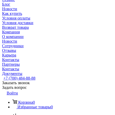
Блог
Новости
Как купить
Условия оплаты
Условия доставки
Возврат товара
Компания
О компании
Новости
Сотрудники
Отзывы
Карьера
Контакты
Партнеры
Контакты
Документы
+7 (700) 484-88-88
Заказать звонок
Задать вопрос
Войти
Корзина
0
Избранные товары
0