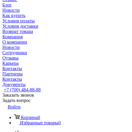
Блог
Новости
Как купить
Условия оплаты
Условия доставки
Возврат товара
Компания
О компании
Новости
Сотрудники
Отзывы
Карьера
Контакты
Партнеры
Контакты
Документы
+7 (700) 484-88-88
Заказать звонок
Задать вопрос
Войти
Корзина
0
Избранные товары
0