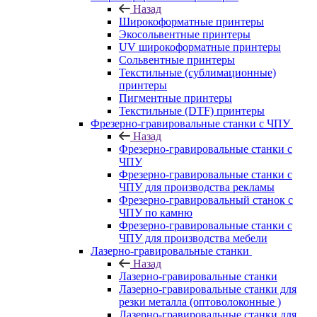
Назад
Широкоформатные принтеры
Экосольвентные принтеры
UV широкоформатные принтеры
Сольвентные принтеры
Текстильные (сублимационные)
принтеры
Пигментные принтеры
Текстильные (DTF) принтеры
Фрезерно-гравировальные станки с ЧПУ
Назад
Фрезерно-гравировальные станки с
ЧПУ
Фрезерно-гравировальные станки с
ЧПУ для производства рекламы
Фрезерно-гравировальный станок с
ЧПУ по камню
Фрезерно-гравировальные станки с
ЧПУ для производства мебели
Лазерно-гравировальные станки
Назад
Лазерно-гравировальные станки
Лазерно-гравировальные станки для
резки металла (оптоволоконные )
Лазерно-гравировальные станки для