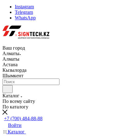
Instagram
Telegram
WhatsApp
Ваш город
Алматы
Алматы
Астана
Кызылорда
Шымкент
Каталог
По всему сайту
По каталогу
+7 (700) 484-88-88
Войти
Каталог