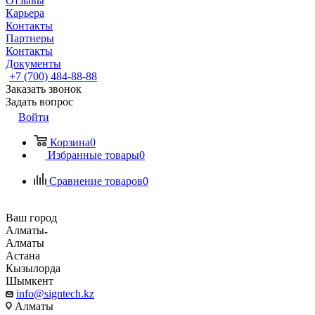
Отзывы
Карьера
Контакты
Партнеры
Контакты
Документы
+7 (700) 484-88-88
Заказать звонок
Задать вопрос
Войти
Корзина
0
Избранные товары
0
Сравнение товаров
0
Ваш город
Алматы
Алматы
Астана
Кызылорда
Шымкент
info@signtech.kz
Алматы