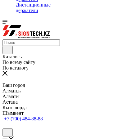
Дистанционные
держатели
Каталог
По всему сайту
По каталогу
Ваш город
Алматы
Алматы
Астана
Кызылорда
Шымкент
+7 (700) 484-88-88