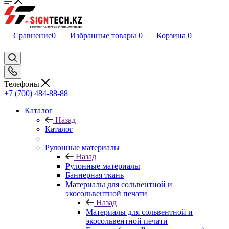
Сравнение
0
Избранные товары
0
Корзина
0
Телефоны
+7 (700) 484-88-88
Каталог
Назад
Каталог
Рулонные материалы
Назад
Рулонные материалы
Баннерная ткань
Материалы для сольвентной и
экосольвентной печати
Назад
Материалы для сольвентной и
экосольвентной печати