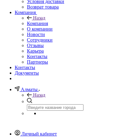
Условия доставки
Возврат товара
Компания
Назад
Компания
О компании
Новости
Сотрудники
Отзывы
Карьера
Контакты
Партнеры
Контакты
Документы
Алматы
Назад
Личный кабинет