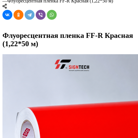
—
Флуоресцентная пленка FF-R Красная (1,22*50 м)
Флуоресцентная пленка FF-R Красная
(1,22*50 м)