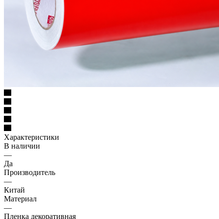
Характеристики
В наличии
—
Да
Производитель
—
Китай
Материал
—
Пленка декоративная