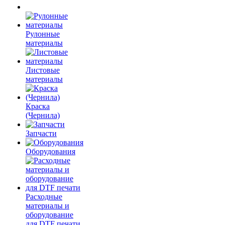
Рулонные
материалы
Листовые
материалы
Краска
(Чернила)
Запчасти
Оборудования
Расходные
материалы и
оборудование
для DTF печати