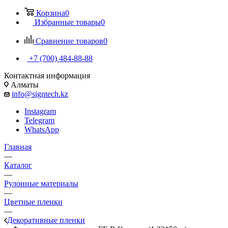
Корзина
0
Избранные товары
0
Сравнение товаров
0
+7 (700) 484-88-88
Контактная информация
Алматы
info@signtech.kz
Instagram
Telegram
WhatsApp
Главная
—
Каталог
—
Рулонные материалы
—
Цветные пленки
—
Декоративные пленки