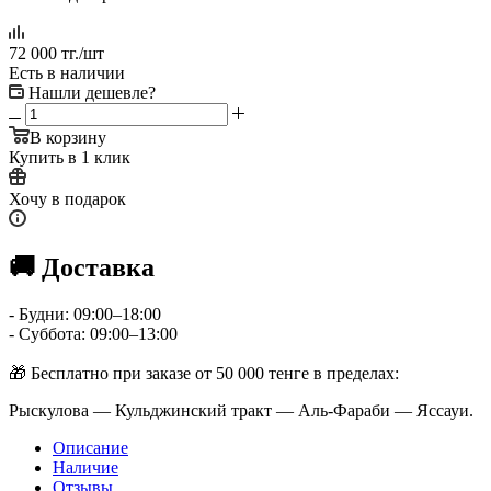
72 000
тг.
/шт
Есть в наличии
Нашли дешевле?
В корзину
Купить в 1 клик
Хочу в подарок
🚚 Доставка
- Будни: 09:00–18:00
- Суббота: 09:00–13:00
🎁 Бесплатно при заказе от 50 000 тенге в пределах:
Рыскулова — Кульджинский тракт — Аль-Фараби — Яссауи.
Описание
Наличие
Отзывы