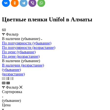
Цветные пленки Unifol в Алматы
60
Фильтр
В наличии (убывание)
По популярности (убывание)
По популярности (возрастание)
По цене (убывание)
По цене (возрастание)
В наличии (убывание)
В наличии (возрастание)
(убывание)
(возрастание)
Фильтр
Сортировка
(убывание)
Цена