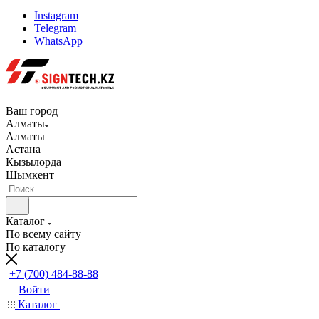
Instagram
Telegram
WhatsApp
Ваш город
Алматы
Алматы
Астана
Кызылорда
Шымкент
Каталог
По всему сайту
По каталогу
+7 (700) 484-88-88
Войти
Каталог