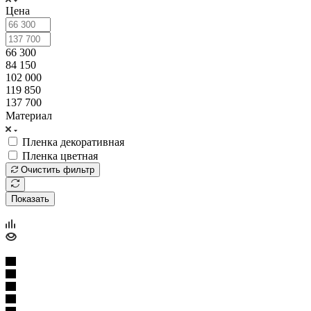
Цена
66 300
84 150
102 000
119 850
137 700
Материал
Пленка декоративная
Пленка цветная
Очистить фильтр
Показать