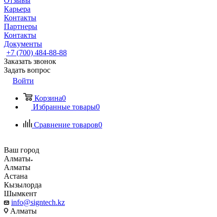
Отзывы
Карьера
Контакты
Партнеры
Контакты
Документы
+7 (700) 484-88-88
Заказать звонок
Задать вопрос
Войти
Корзина
0
Избранные товары
0
Сравнение товаров
0
Ваш город
Алматы
Алматы
Астана
Кызылорда
Шымкент
info@signtech.kz
Алматы