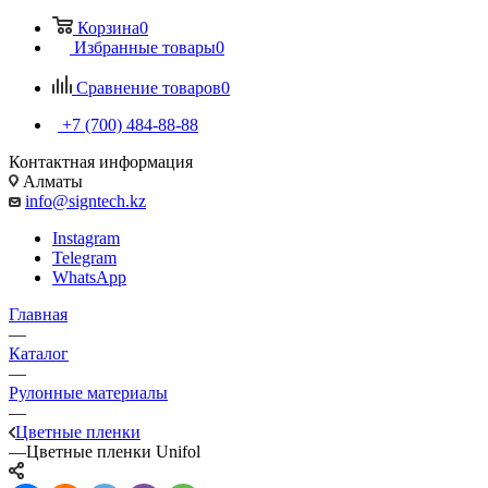
Корзина
0
Избранные товары
0
Сравнение товаров
0
+7 (700) 484-88-88
Контактная информация
Алматы
info@signtech.kz
Instagram
Telegram
WhatsApp
Главная
—
Каталог
—
Рулонные материалы
—
Цветные пленки
—
Цветные пленки Unifol