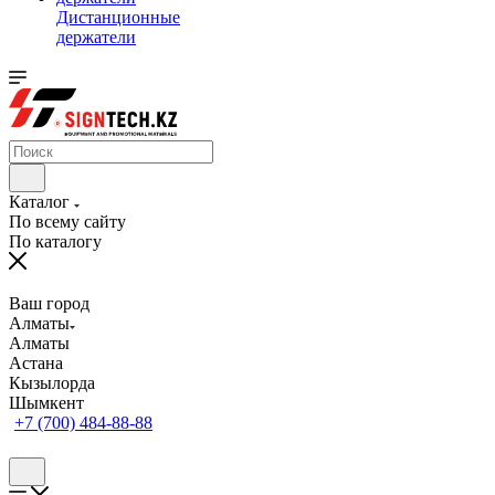
Дистанционные
держатели
Каталог
По всему сайту
По каталогу
Ваш город
Алматы
Алматы
Астана
Кызылорда
Шымкент
+7 (700) 484-88-88