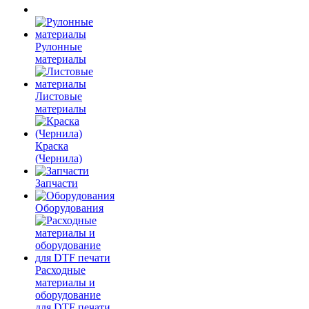
Рулонные
материалы
Листовые
материалы
Краска
(Чернила)
Запчасти
Оборудования
Расходные
материалы и
оборудование
для DTF печати