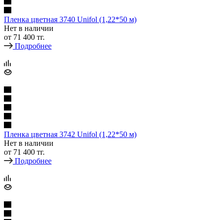
Пленка цветная 3740 Unifol (1,22*50 м)
Нет в наличии
от
71 400 тг.
Подробнее
Пленка цветная 3742 Unifol (1,22*50 м)
Нет в наличии
от
71 400 тг.
Подробнее