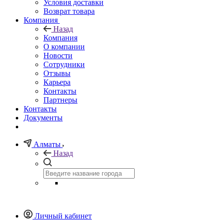
Условия доставки
Возврат товара
Компания
Назад
Компания
О компании
Новости
Сотрудники
Отзывы
Карьера
Контакты
Партнеры
Контакты
Документы
Алматы
Назад
Личный кабинет