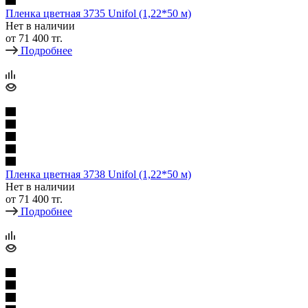
Пленка цветная 3735 Unifol (1,22*50 м)
Нет в наличии
от
71 400 тг.
Подробнее
Пленка цветная 3738 Unifol (1,22*50 м)
Нет в наличии
от
71 400 тг.
Подробнее