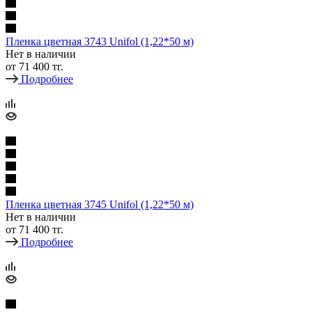
Пленка цветная 3743 Unifol (1,22*50 м)
Нет в наличии
от
71 400 тг.
Подробнее
Пленка цветная 3745 Unifol (1,22*50 м)
Нет в наличии
от
71 400 тг.
Подробнее