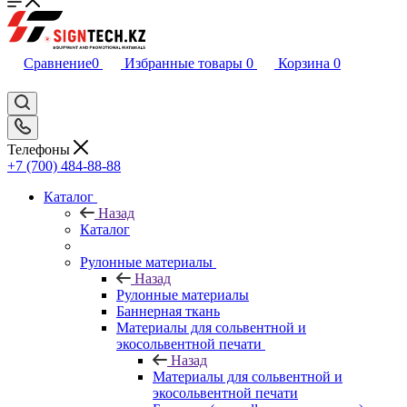
Сравнение
0
Избранные товары
0
Корзина
0
Телефоны
+7 (700) 484-88-88
Каталог
Назад
Каталог
Рулонные материалы
Назад
Рулонные материалы
Баннерная ткань
Материалы для сольвентной и
экосольвентной печати
Назад
Материалы для сольвентной и
экосольвентной печати