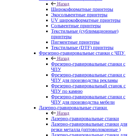
Назад
Широкоформатные принтеры
Экосольвентные принтеры
UV широкоформатные принтеры
Сольвентные принтеры
Текстильные (сублимационные)
принтеры
Пигментные принтеры
Текстильные (DTF) принтеры
Фрезерно-гравировальные станки с ЧПУ
Назад
Фрезерно-гравировальные станки с
ЧПУ
Фрезерно-гравировальные станки с
ЧПУ для производства рекламы
Фрезерно-гравировальный станок с
ЧПУ по камню
Фрезерно-гравировальные станки с
ЧПУ для производства мебели
Лазерно-гравировальные станки
Назад
Лазерно-гравировальные станки
Лазерно-гравировальные станки для
резки металла (оптоволоконные )
Лазерно-гравировальные станки для