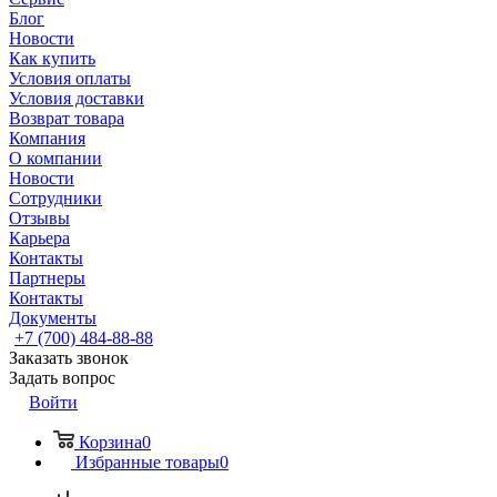
Блог
Новости
Как купить
Условия оплаты
Условия доставки
Возврат товара
Компания
О компании
Новости
Сотрудники
Отзывы
Карьера
Контакты
Партнеры
Контакты
Документы
+7 (700) 484-88-88
Заказать звонок
Задать вопрос
Войти
Корзина
0
Избранные товары
0