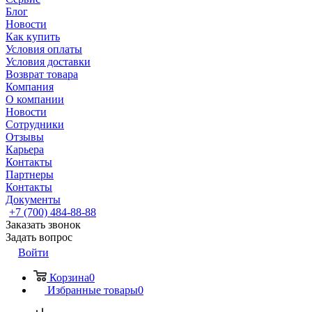
Блог
Новости
Как купить
Условия оплаты
Условия доставки
Возврат товара
Компания
О компании
Новости
Сотрудники
Отзывы
Карьера
Контакты
Партнеры
Контакты
Документы
+7 (700) 484-88-88
Заказать звонок
Задать вопрос
Войти
Корзина
0
Избранные товары
0