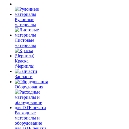
Рулонные
материалы
Листовые
материалы
Краска
(Чернила)
Запчасти
Оборудования
Расходные
материалы и
оборудование
для DTF печати