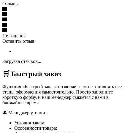
Отзывы
Нет оценок
Оставить отзыв
Загрузка отзывов...
🛒 Быстрый заказ
Функция «Быстрый заказ» позволяет вам не заполнять все
этапы оформления самостоятельно. Просто заполните
короткую форму, и наш менеджер свяжется с вами в
ближайшее время.
👤 Менеджер уточнит:
Условия заказа;
Особенности товара;