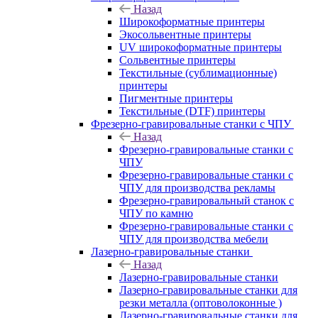
Назад
Широкоформатные принтеры
Экосольвентные принтеры
UV широкоформатные принтеры
Сольвентные принтеры
Текстильные (сублимационные)
принтеры
Пигментные принтеры
Текстильные (DTF) принтеры
Фрезерно-гравировальные станки с ЧПУ
Назад
Фрезерно-гравировальные станки с
ЧПУ
Фрезерно-гравировальные станки с
ЧПУ для производства рекламы
Фрезерно-гравировальный станок с
ЧПУ по камню
Фрезерно-гравировальные станки с
ЧПУ для производства мебели
Лазерно-гравировальные станки
Назад
Лазерно-гравировальные станки
Лазерно-гравировальные станки для
резки металла (оптоволоконные )
Лазерно-гравировальные станки для