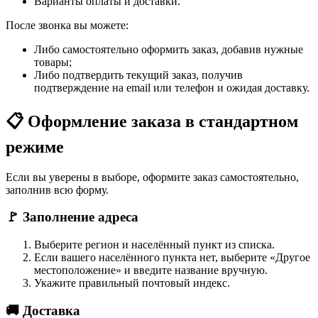
Варианты оплаты и доставки.
После звонка вы можете:
Либо самостоятельно оформить заказ, добавив нужные
товары;
Либо подтвердить текущий заказ, получив
подтверждение на email или телефон и ожидая доставку.
📋 Оформление заказа в стандартном
режиме
Если вы уверены в выборе, оформите заказ самостоятельно,
заполнив всю форму.
🚩 Заполнение адреса
Выберите регион и населённый пункт из списка.
Если вашего населённого пункта нет, выберите «Другое
местоположение» и введите название вручную.
Укажите правильный почтовый индекс.
🚚 Доставка