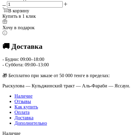
В корзину
Купить в 1 клик
Хочу в подарок
🚚 Доставка
- Будни: 09:00–18:00
- Суббота: 09:00–13:00
🎁 Бесплатно при заказе от 50 000 тенге в пределах:
Рыскулова — Кульджинский тракт — Аль-Фараби — Яссауи.
Наличие
Отзывы
Как купить
Оплата
Доставка
Дополнительно
Наличие