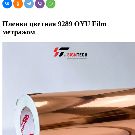
Пленка цветная 9289 OYU Film
метражом