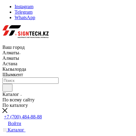
Instagram
Telegram
WhatsApp
Ваш город
Алматы
Алматы
Астана
Кызылорда
Шымкент
Каталог
По всему сайту
По каталогу
+7 (700) 484-88-88
Войти
Каталог