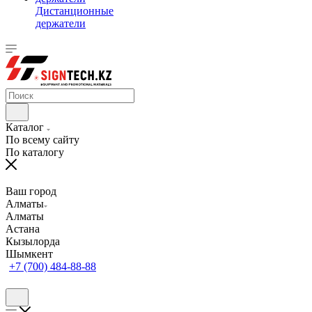
Дистанционные
держатели
Каталог
По всему сайту
По каталогу
Ваш город
Алматы
Алматы
Астана
Кызылорда
Шымкент
+7 (700) 484-88-88