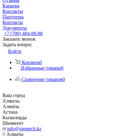
Отзывы
Карьера
Контакты
Партнеры
Контакты
Документы
+7 (700) 484-88-88
Заказать звонок
Задать вопрос
Войти
Корзина
0
Избранные товары
0
Сравнение товаров
0
Ваш город
Алматы
Алматы
Астана
Кызылорда
Шымкент
info@signtech.kz
Алматы