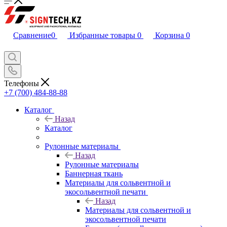
Сравнение
0
Избранные товары
0
Корзина
0
Телефоны
+7 (700) 484-88-88
Каталог
Назад
Каталог
Рулонные материалы
Назад
Рулонные материалы
Баннерная ткань
Материалы для сольвентной и
экосольвентной печати
Назад
Материалы для сольвентной и
экосольвентной печати