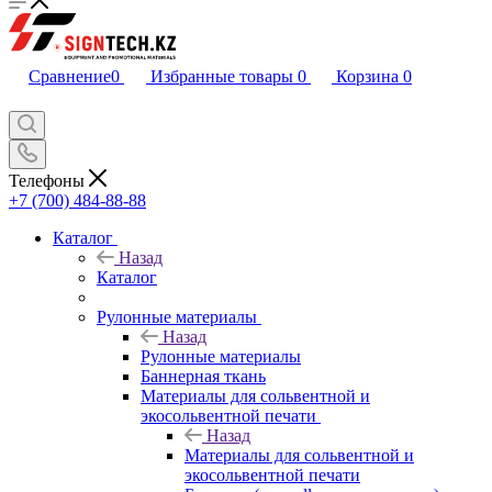
Сравнение
0
Избранные товары
0
Корзина
0
Телефоны
+7 (700) 484-88-88
Каталог
Назад
Каталог
Рулонные материалы
Назад
Рулонные материалы
Баннерная ткань
Материалы для сольвентной и
экосольвентной печати
Назад
Материалы для сольвентной и
экосольвентной печати