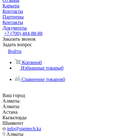
Отзывы
Карьера
Контакты
Партнеры
Контакты
Документы
+7 (700) 484-88-88
Заказать звонок
Задать вопрос
Войти
Корзина
0
Избранные товары
0
Сравнение товаров
0
Ваш город
Алматы
Алматы
Астана
Кызылорда
Шымкент
info@signtech.kz
Алматы