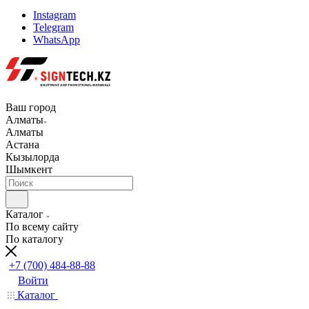
Instagram
Telegram
WhatsApp
Ваш город
Алматы
Алматы
Астана
Кызылорда
Шымкент
Каталог
По всему сайту
По каталогу
+7 (700) 484-88-88
Войти
Каталог