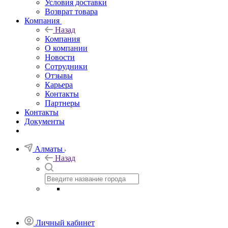
Условия доставки
Возврат товара
Компания
Назад
Компания
О компании
Новости
Сотрудники
Отзывы
Карьера
Контакты
Партнеры
Контакты
Документы
Алматы
Назад
Личный кабинет