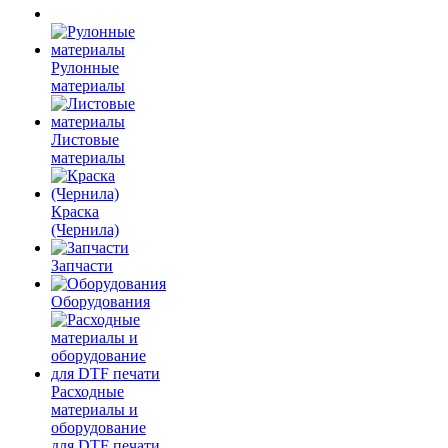
Рулонные
материалы
Листовые
материалы
Краска
(Чернила)
Запчасти
Оборудования
Расходные
материалы и
оборудование
для DTF печати