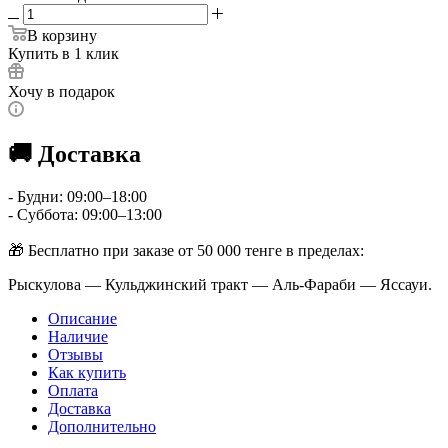
В корзину
Купить в 1 клик
Хочу в подарок
🚚 Доставка
- Будни: 09:00–18:00
- Суббота: 09:00–13:00
🎁 Бесплатно при заказе от 50 000 тенге в пределах:
Рыскулова — Кульджинский тракт — Аль-Фараби — Яссауи.
Описание
Наличие
Отзывы
Как купить
Оплата
Доставка
Дополнительно