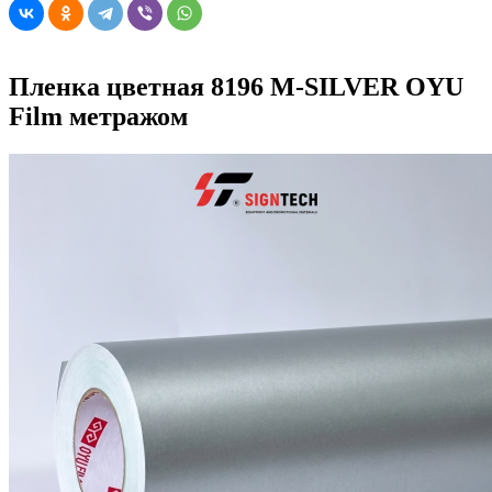
Пленка цветная 8196 M-SILVER OYU
Film метражом