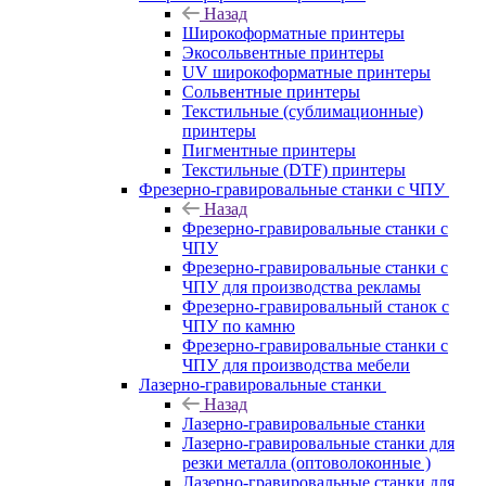
Назад
Широкоформатные принтеры
Экосольвентные принтеры
UV широкоформатные принтеры
Сольвентные принтеры
Текстильные (сублимационные)
принтеры
Пигментные принтеры
Текстильные (DTF) принтеры
Фрезерно-гравировальные станки с ЧПУ
Назад
Фрезерно-гравировальные станки с
ЧПУ
Фрезерно-гравировальные станки с
ЧПУ для производства рекламы
Фрезерно-гравировальный станок с
ЧПУ по камню
Фрезерно-гравировальные станки с
ЧПУ для производства мебели
Лазерно-гравировальные станки
Назад
Лазерно-гравировальные станки
Лазерно-гравировальные станки для
резки металла (оптоволоконные )
Лазерно-гравировальные станки для