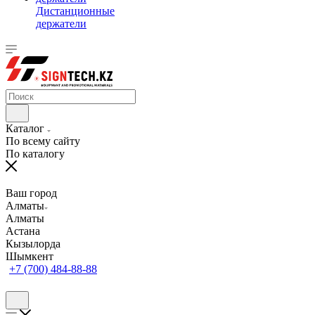
Дистанционные
держатели
Каталог
По всему сайту
По каталогу
Ваш город
Алматы
Алматы
Астана
Кызылорда
Шымкент
+7 (700) 484-88-88