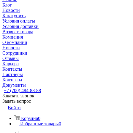
Блог
Новости
Как купить
Условия оплаты
Условия доставки
Возврат товара
Компания
О компании
Новости
Сотрудники
Отзывы
Карьера
Контакты
Партнеры
Контакты
Документы
+7 (700) 484-88-88
Заказать звонок
Задать вопрос
Войти
Корзина
0
Избранные товары
0