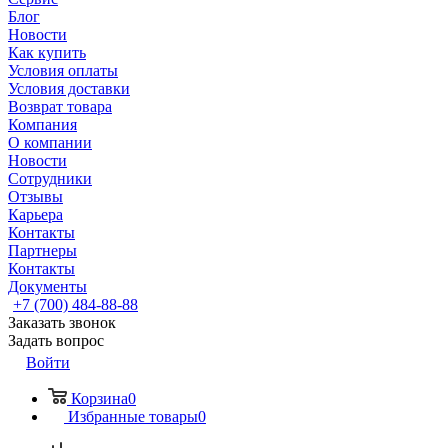
Блог
Новости
Как купить
Условия оплаты
Условия доставки
Возврат товара
Компания
О компании
Новости
Сотрудники
Отзывы
Карьера
Контакты
Партнеры
Контакты
Документы
+7 (700) 484-88-88
Заказать звонок
Задать вопрос
Войти
Корзина
0
Избранные товары
0