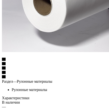
Раздел
—
Рулонные материалы
Рулонные материалы
Характеристики
В наличии
—