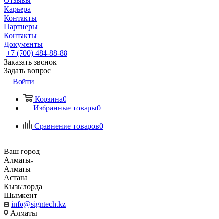
Отзывы
Карьера
Контакты
Партнеры
Контакты
Документы
+7 (700) 484-88-88
Заказать звонок
Задать вопрос
Войти
Корзина
0
Избранные товары
0
Сравнение товаров
0
Ваш город
Алматы
Алматы
Астана
Кызылорда
Шымкент
info@signtech.kz
Алматы