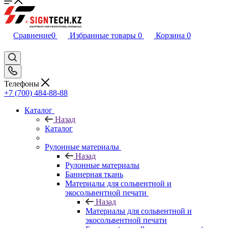
Сравнение
0
Избранные товары
0
Корзина
0
Телефоны
+7 (700) 484-88-88
Каталог
Назад
Каталог
Рулонные материалы
Назад
Рулонные материалы
Баннерная ткань
Материалы для сольвентной и
экосольвентной печати
Назад
Материалы для сольвентной и
экосольвентной печати