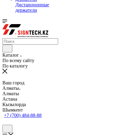
Дистанционные
держатели
Каталог
По всему сайту
По каталогу
Ваш город
Алматы
Алматы
Астана
Кызылорда
Шымкент
+7 (700) 484-88-88