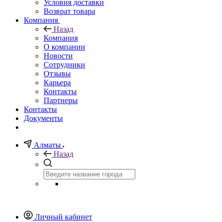
Условия доставки
Возврат товара
Компания
Назад
Компания
О компании
Новости
Сотрудники
Отзывы
Карьера
Контакты
Партнеры
Контакты
Документы
Алматы
Назад
Личный кабинет