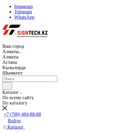
Instagram
Telegram
WhatsApp
Ваш город
Алматы
Алматы
Астана
Кызылорда
Шымкент
Каталог
По всему сайту
По каталогу
+7 (700) 484-88-88
Войти
Каталог