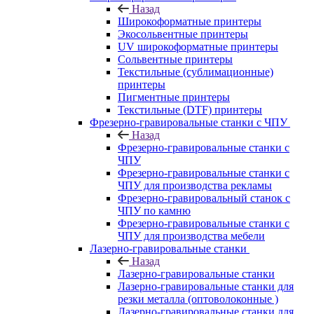
Назад
Широкоформатные принтеры
Экосольвентные принтеры
UV широкоформатные принтеры
Сольвентные принтеры
Текстильные (сублимационные)
принтеры
Пигментные принтеры
Текстильные (DTF) принтеры
Фрезерно-гравировальные станки с ЧПУ
Назад
Фрезерно-гравировальные станки с
ЧПУ
Фрезерно-гравировальные станки с
ЧПУ для производства рекламы
Фрезерно-гравировальный станок с
ЧПУ по камню
Фрезерно-гравировальные станки с
ЧПУ для производства мебели
Лазерно-гравировальные станки
Назад
Лазерно-гравировальные станки
Лазерно-гравировальные станки для
резки металла (оптоволоконные )
Лазерно-гравировальные станки для