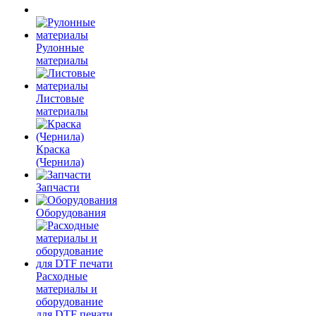
Рулонные
материалы
Листовые
материалы
Краска
(Чернила)
Запчасти
Оборудования
Расходные
материалы и
оборудование
для DTF печати