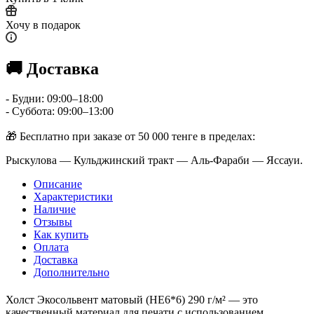
Хочу в подарок
🚚 Доставка
- Будни: 09:00–18:00
- Суббота: 09:00–13:00
🎁 Бесплатно при заказе от 50 000 тенге в пределах:
Рыскулова — Кульджинский тракт — Аль-Фараби — Яссауи.
Описание
Характеристики
Наличие
Отзывы
Как купить
Оплата
Доставка
Дополнительно
Холст Экосольвент матовый (HE6*6) 290 г/м² — это
качественный материал для печати с использованием