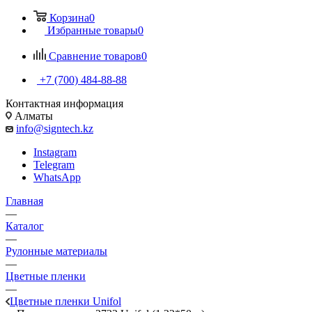
Корзина
0
Избранные товары
0
Сравнение товаров
0
+7 (700) 484-88-88
Контактная информация
Алматы
info@signtech.kz
Instagram
Telegram
WhatsApp
Главная
—
Каталог
—
Рулонные материалы
—
Цветные пленки
—
Цветные пленки Unifol