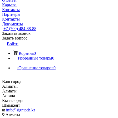
Отзывы
Карьера
Контакты
Партнеры
Контакты
Документы
+7 (700) 484-88-88
Заказать звонок
Задать вопрос
Войти
Корзина
0
Избранные товары
0
Сравнение товаров
0
Ваш город
Алматы
Алматы
Астана
Кызылорда
Шымкент
info@signtech.kz
Алматы