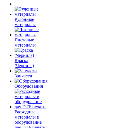
Рулонные
материалы
Листовые
материалы
Краска
(Чернила)
Запчасти
Оборудования
Расходные
материалы и
оборудование
для DTF печати