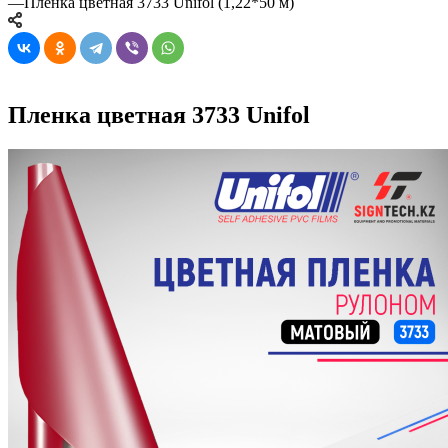
—
Пленка цветная 3733 Unifol (1,22*50 м)
Пленка цветная 3733 Unifol