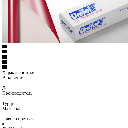
Характеристики
В наличии
—
Да
Производитель
—
Турция
Материал
—
Пленка цветная