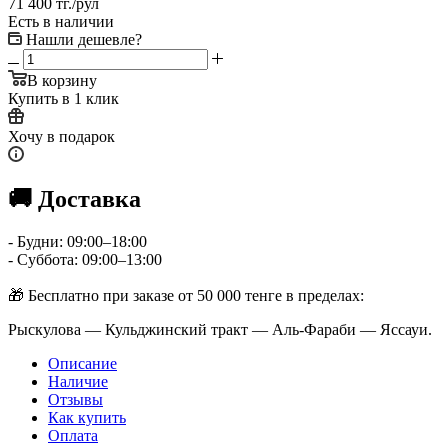
71 400
тг.
/рул
Есть в наличии
Нашли дешевле?
В корзину
Купить в 1 клик
Хочу в подарок
🚚 Доставка
- Будни: 09:00–18:00
- Суббота: 09:00–13:00
🎁 Бесплатно при заказе от 50 000 тенге в пределах:
Рыскулова — Кульджинский тракт — Аль-Фараби — Яссауи.
Описание
Наличие
Отзывы
Как купить
Оплата