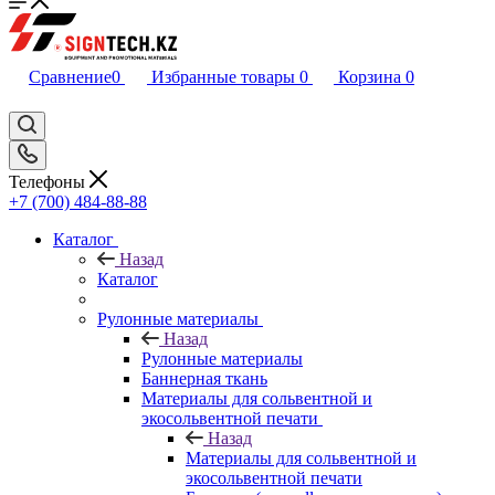
Сравнение
0
Избранные товары
0
Корзина
0
Телефоны
+7 (700) 484-88-88
Каталог
Назад
Каталог
Рулонные материалы
Назад
Рулонные материалы
Баннерная ткань
Материалы для сольвентной и
экосольвентной печати
Назад
Материалы для сольвентной и
экосольвентной печати