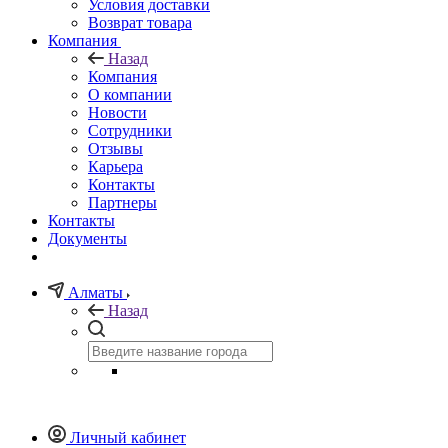
Условия доставки
Возврат товара
Компания
Назад
Компания
О компании
Новости
Сотрудники
Отзывы
Карьера
Контакты
Партнеры
Контакты
Документы
Алматы
Назад
Личный кабинет