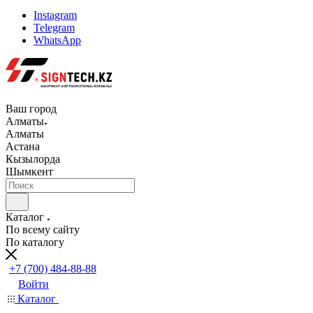
Instagram
Telegram
WhatsApp
Ваш город
Алматы
Алматы
Астана
Кызылорда
Шымкент
Каталог
По всему сайту
По каталогу
+7 (700) 484-88-88
Войти
Каталог