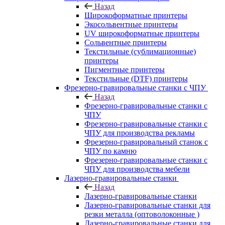
Назад
Широкоформатные принтеры
Экосольвентные принтеры
UV широкоформатные принтеры
Сольвентные принтеры
Текстильные (сублимационные)
принтеры
Пигментные принтеры
Текстильные (DTF) принтеры
Фрезерно-гравировальные станки с ЧПУ
Назад
Фрезерно-гравировальные станки с
ЧПУ
Фрезерно-гравировальные станки с
ЧПУ для производства рекламы
Фрезерно-гравировальный станок с
ЧПУ по камню
Фрезерно-гравировальные станки с
ЧПУ для производства мебели
Лазерно-гравировальные станки
Назад
Лазерно-гравировальные станки
Лазерно-гравировальные станки для
резки металла (оптоволоконные )
Лазерно-гравировальные станки для