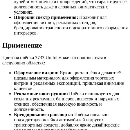
лучей и механических повреждений, что гарантирует её
долговечность даже в сложных климатических
условиях.
Широкий спектр применения:
Подходит для
оформления витрин, рекламных стендов,
брендирования транспорта и декоративного оформления
интерьеров.
Применение
Цветная плёнка 3733 Unifol может использоваться в
следующих областях:
Оформление витрин:
Яркие цвета плёнки делают её
идеальным материалом для оформления торговых
витрин и рекламных экспозиций, привлекая внимание
клиентов.
Рекламные конструкции:
Плёнка используется для
создания рекламных баннеров, вывесок и наружных
стендов, обеспечивая высокую видимость и
долговечность.
Брендирование транспорта:
Плёнка идеально
подходит для оклейки автомобилей и других
транспортных средств, добавляя яркие дизайнерские