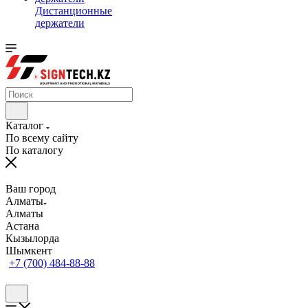
Дистанционные
держатели
Каталог
По всему сайту
По каталогу
Ваш город
Алматы
Алматы
Астана
Кызылорда
Шымкент
+7 (700) 484-88-88