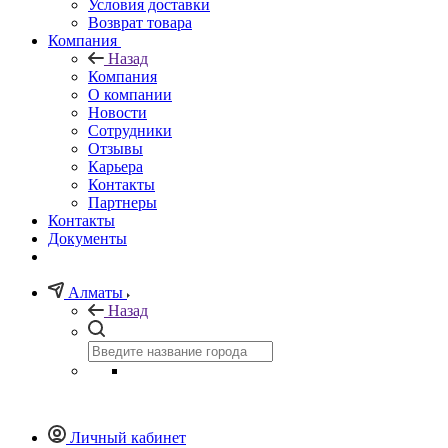
Условия доставки
Возврат товара
Компания
Назад
Компания
О компании
Новости
Сотрудники
Отзывы
Карьера
Контакты
Партнеры
Контакты
Документы
Алматы
Назад
Личный кабинет