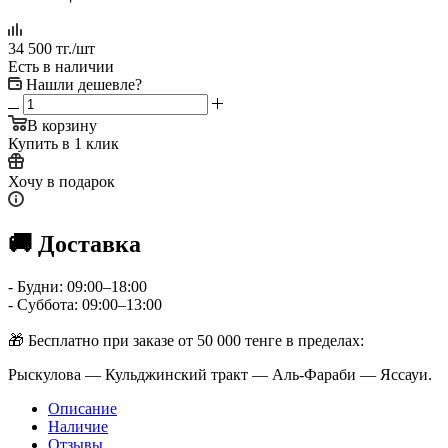
34 500
тг.
/шт
Есть в наличии
Нашли дешевле?
В корзину
Купить в 1 клик
Хочу в подарок
🚚 Доставка
- Будни: 09:00–18:00
- Суббота: 09:00–13:00
🎁 Бесплатно при заказе от 50 000 тенге в пределах:
Рыскулова — Кульджинский тракт — Аль-Фараби — Яссауи.
Описание
Наличие
Отзывы