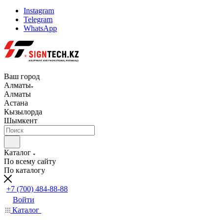
Instagram
Telegram
WhatsApp
Ваш город
Алматы
Алматы
Астана
Кызылорда
Шымкент
Каталог
По всему сайту
По каталогу
+7 (700) 484-88-88
Войти
Каталог