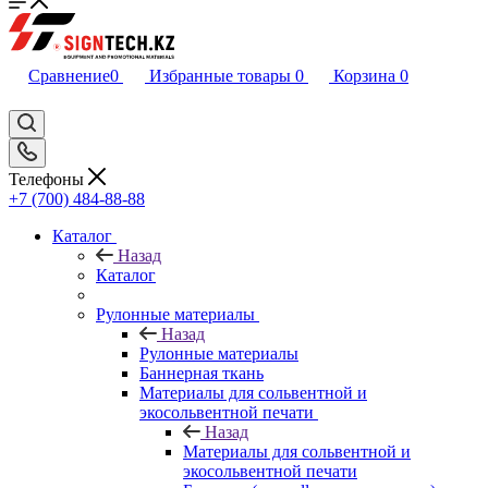
Сравнение
0
Избранные товары
0
Корзина
0
Телефоны
+7 (700) 484-88-88
Каталог
Назад
Каталог
Рулонные материалы
Назад
Рулонные материалы
Баннерная ткань
Материалы для сольвентной и
экосольвентной печати
Назад
Материалы для сольвентной и
экосольвентной печати