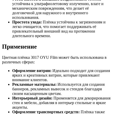
устойчива к ультрафиолетовому излучению, влаге и
механическим повреждениям, что делает её
долговечной для наружного и внутреннего
использования.
Простота ухода:
Плёнка устойчива к загрязнениям и
легко очищается, что помогает поддерживать её
привлекательный внешний вид на протяжении
длительного времени.
Применение
Цветная плёнка 3017 OYU Film может быть использована в
различных сферах:
Оформление витрин:
Идеально подходит для создания
ярких и креативных витрин, которые привлекают
внимание клиентов.
Рекламные материалы:
Используется для создания
баннеров, рекламных вывесок и стендов благодаря
своим насыщенным цветам.
Интерьерный дизайн:
Применяется для декорирования
стен и мебели, добавляя в интерьер стильные и яркие
акценты.
Оформление транспортных средств:
Плёнка также