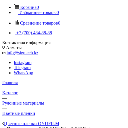
Корзина
0
Избранные товары
0
Сравнение товаров
0
+7 (700) 484-88-88
Контактная информация
Алматы
info@signtech.kz
Instagram
Telegram
WhatsApp
Главная
—
Каталог
—
Рулонные материалы
—
Цветные пленки
—
Цветные пленки OYUFILM