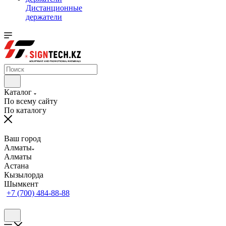
Дистанционные
держатели
Каталог
По всему сайту
По каталогу
Ваш город
Алматы
Алматы
Астана
Кызылорда
Шымкент
+7 (700) 484-88-88