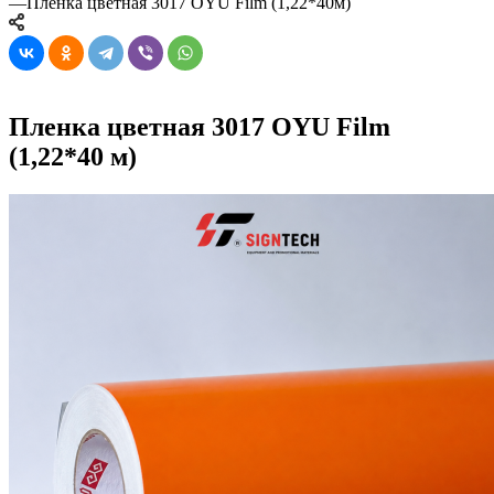
—
Пленка цветная 3017 OYU Film (1,22*40м)
Пленка цветная 3017 OYU Film
(1,22*40 м)