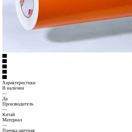
Характеристики
В наличии
—
Да
Производитель
—
Китай
Материал
—
Пленка цветная