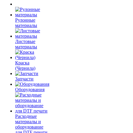
Рулонные
материалы
Листовые
материалы
Краска
(Чернила)
Запчасти
Оборудования
Расходные
материалы и
оборудование
для DTF печати