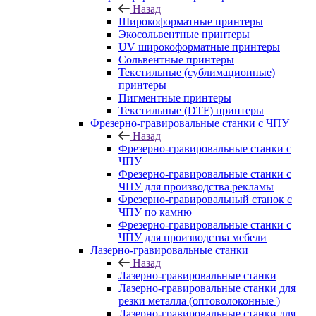
Назад
Широкоформатные принтеры
Экосольвентные принтеры
UV широкоформатные принтеры
Сольвентные принтеры
Текстильные (сублимационные)
принтеры
Пигментные принтеры
Текстильные (DTF) принтеры
Фрезерно-гравировальные станки с ЧПУ
Назад
Фрезерно-гравировальные станки с
ЧПУ
Фрезерно-гравировальные станки с
ЧПУ для производства рекламы
Фрезерно-гравировальный станок с
ЧПУ по камню
Фрезерно-гравировальные станки с
ЧПУ для производства мебели
Лазерно-гравировальные станки
Назад
Лазерно-гравировальные станки
Лазерно-гравировальные станки для
резки металла (оптоволоконные )
Лазерно-гравировальные станки для