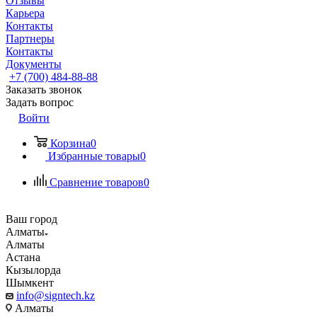
Отзывы
Карьера
Контакты
Партнеры
Контакты
Документы
+7 (700) 484-88-88
Заказать звонок
Задать вопрос
Войти
Корзина
0
Избранные товары
0
Сравнение товаров
0
Ваш город
Алматы
Алматы
Астана
Кызылорда
Шымкент
info@signtech.kz
Алматы