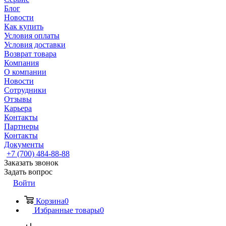
Блог
Новости
Как купить
Условия оплаты
Условия доставки
Возврат товара
Компания
О компании
Новости
Сотрудники
Отзывы
Карьера
Контакты
Партнеры
Контакты
Документы
+7 (700) 484-88-88
Заказать звонок
Задать вопрос
Войти
Корзина
0
Избранные товары
0