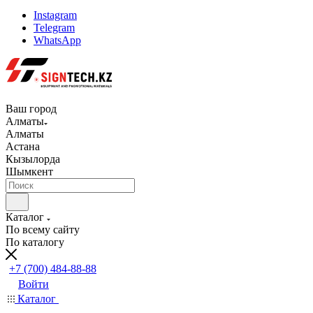
Instagram
Telegram
WhatsApp
Ваш город
Алматы
Алматы
Астана
Кызылорда
Шымкент
Каталог
По всему сайту
По каталогу
+7 (700) 484-88-88
Войти
Каталог