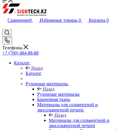
Сравнение
0
Избранные товары
0
Корзина
0
Телефоны
+7 (700) 484-88-88
Каталог
Назад
Каталог
Рулонные материалы
Назад
Рулонные материалы
Баннерная ткань
Материалы для сольвентной и
экосольвентной печати
Назад
Материалы для сольвентной и
экосольвентной печати