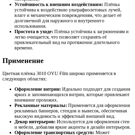
Устойчивость к внешним воздействиям:
Плёнка
устойчива к воздействию ультрафиолетовых лучей,
влаге и механическим повреждениям, что делает её
долговечной для наружного и внутреннего
использования.
Простота в уходе:
Плёнка устойчива к загрязнениям и
легко очищается, что позволяет сохранять её
привлекательный вид на протяжении длительного
времени.
Применение
Цветная плёнка 3010 OYU Film широко применяется в
следующих областях:
Оформление витрин:
Идеально подходит для создания
ярких и запоминающихся витрин, которые привлекают
внимание прохожих.
Рекламные материалы:
Применяется для оформления
рекламных баннеров, стендов и вывесок, обеспечивая
высокую видимость и эффектный внешний вид.
Декор интерьеров:
Используется для оформления стен
и мебели, добавляя яркие акценты в дизайн интерьеров.
Оформление транспортных средств:
Может