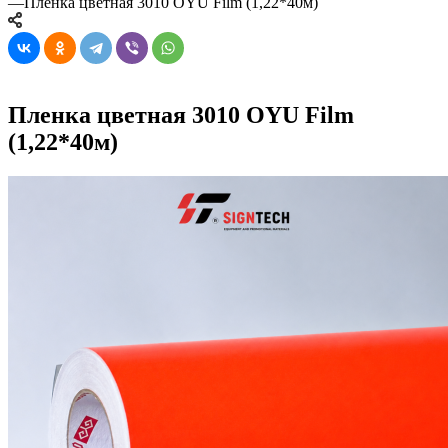
—
Пленка цветная 3010 OYU Film (1,22*40м)
Пленка цветная 3010 OYU Film
(1,22*40м)