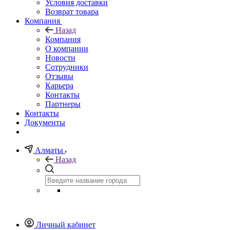
Условия доставки
Возврат товара
Компания
Назад
Компания
О компании
Новости
Сотрудники
Отзывы
Карьера
Контакты
Партнеры
Контакты
Документы
Алматы
Назад
Личный кабинет