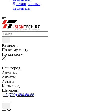
Дистанционные
держатели
Каталог
По всему сайту
По каталогу
Ваш город
Алматы
Алматы
Астана
Кызылорда
Шымкент
+7 (700) 484-88-88