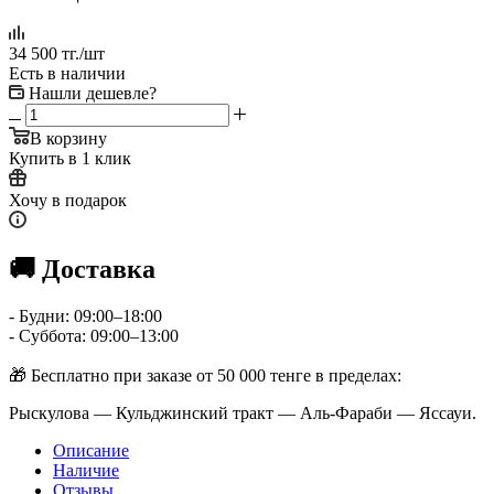
34 500
тг.
/шт
Есть в наличии
Нашли дешевле?
В корзину
Купить в 1 клик
Хочу в подарок
🚚 Доставка
- Будни: 09:00–18:00
- Суббота: 09:00–13:00
🎁 Бесплатно при заказе от 50 000 тенге в пределах:
Рыскулова — Кульджинский тракт — Аль-Фараби — Яссауи.
Описание
Наличие
Отзывы