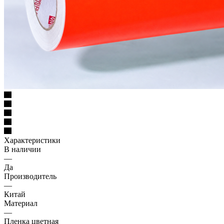
Характеристики
В наличии
—
Да
Производитель
—
Китай
Материал
—
Пленка цветная