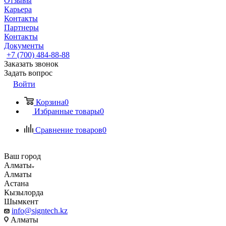
Отзывы
Карьера
Контакты
Партнеры
Контакты
Документы
+7 (700) 484-88-88
Заказать звонок
Задать вопрос
Войти
Корзина
0
Избранные товары
0
Сравнение товаров
0
Ваш город
Алматы
Алматы
Астана
Кызылорда
Шымкент
info@signtech.kz
Алматы