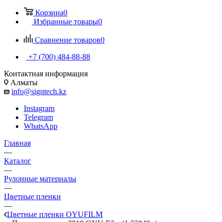
Корзина
0
Избранные товары
0
Сравнение товаров
0
+7 (700) 484-88-88
Контактная информация
Алматы
info@signtech.kz
Instagram
Telegram
WhatsApp
Главная
—
Каталог
—
Рулонные материалы
—
Цветные пленки
—
Цветные пленки OYUFILM