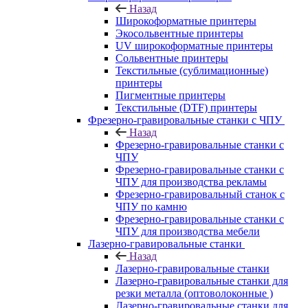
Назад
Широкоформатные принтеры
Экосольвентные принтеры
UV широкоформатные принтеры
Сольвентные принтеры
Текстильные (сублимационные)
принтеры
Пигментные принтеры
Текстильные (DTF) принтеры
Фрезерно-гравировальные станки с ЧПУ
Назад
Фрезерно-гравировальные станки с
ЧПУ
Фрезерно-гравировальные станки с
ЧПУ для производства рекламы
Фрезерно-гравировальный станок с
ЧПУ по камню
Фрезерно-гравировальные станки с
ЧПУ для производства мебели
Лазерно-гравировальные станки
Назад
Лазерно-гравировальные станки
Лазерно-гравировальные станки для
резки металла (оптоволоконные )
Лазерно-гравировальные станки для