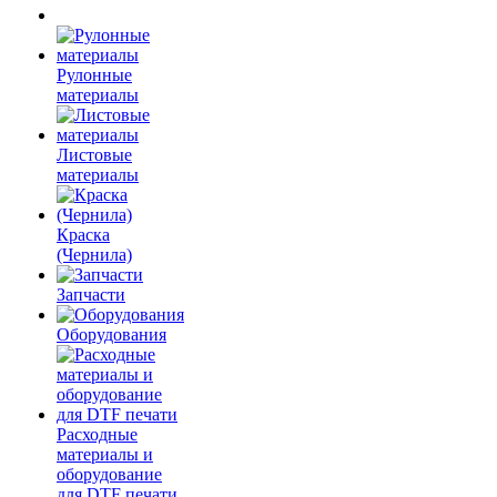
Рулонные
материалы
Листовые
материалы
Краска
(Чернила)
Запчасти
Оборудования
Расходные
материалы и
оборудование
для DTF печати