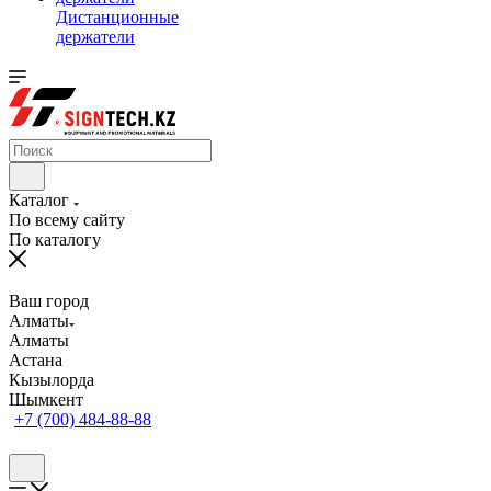
Дистанционные
держатели
Каталог
По всему сайту
По каталогу
Ваш город
Алматы
Алматы
Астана
Кызылорда
Шымкент
+7 (700) 484-88-88