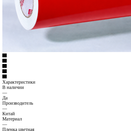
Характеристики
В наличии
—
Да
Производитель
—
Китай
Материал
—
Пленка цветная