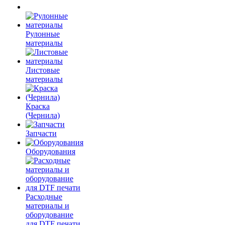
Рулонные
материалы
Листовые
материалы
Краска
(Чернила)
Запчасти
Оборудования
Расходные
материалы и
оборудование
для DTF печати