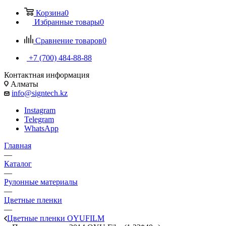
Корзина
0
Избранные товары
0
Сравнение товаров
0
+7 (700) 484-88-88
Контактная информация
Алматы
info@signtech.kz
Instagram
Telegram
WhatsApp
Главная
—
Каталог
—
Рулонные материалы
—
Цветные пленки
—
Цветные пленки OYUFILM