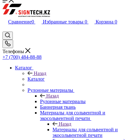
Сравнение
0
Избранные товары
0
Корзина
0
Телефоны
+7 (700) 484-88-88
Каталог
Назад
Каталог
Рулонные материалы
Назад
Рулонные материалы
Баннерная ткань
Материалы для сольвентной и
экосольвентной печати
Назад
Материалы для сольвентной и
экосольвентной печати