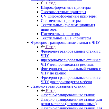
Назад
Широкоформатные принтеры
Экосольвентные принтеры
UV широкоформатные принтеры
Сольвентные принтеры
Текстильные (сублимационные)
принтеры
Пигментные принтеры
Текстильные (DTF) принтеры
Фрезерно-гравировальные станки с ЧПУ
Назад
Фрезерно-гравировальные станки с
ЧПУ
Фрезерно-гравировальные станки с
ЧПУ для производства рекламы
Фрезерно-гравировальный станок с
ЧПУ по камню
Фрезерно-гравировальные станки с
ЧПУ для производства мебели
Лазерно-гравировальные станки
Назад
Лазерно-гравировальные станки
Лазерно-гравировальные станки для
резки металла (оптоволоконные )
Лазерно-гравировальные станки для