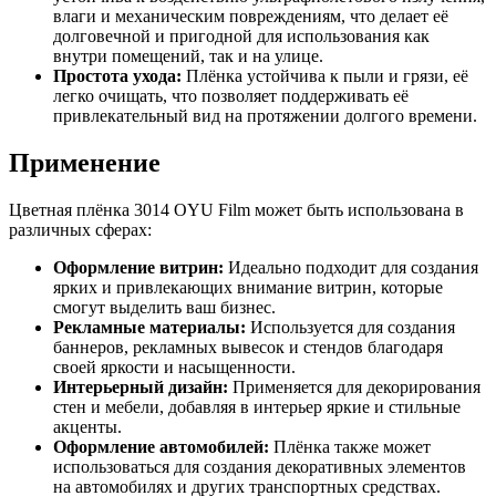
влаги и механическим повреждениям, что делает её
долговечной и пригодной для использования как
внутри помещений, так и на улице.
Простота ухода:
Плёнка устойчива к пыли и грязи, её
легко очищать, что позволяет поддерживать её
привлекательный вид на протяжении долгого времени.
Применение
Цветная плёнка 3014 OYU Film может быть использована в
различных сферах:
Оформление витрин:
Идеально подходит для создания
ярких и привлекающих внимание витрин, которые
смогут выделить ваш бизнес.
Рекламные материалы:
Используется для создания
баннеров, рекламных вывесок и стендов благодаря
своей яркости и насыщенности.
Интерьерный дизайн:
Применяется для декорирования
стен и мебели, добавляя в интерьер яркие и стильные
акценты.
Оформление автомобилей:
Плёнка также может
использоваться для создания декоративных элементов
на автомобилях и других транспортных средствах.