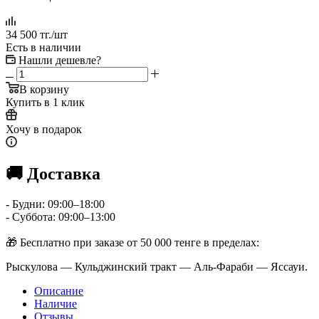
34 500
тг.
/шт
Есть в наличии
Нашли дешевле?
В корзину
Купить в 1 клик
Хочу в подарок
🚚 Доставка
- Будни: 09:00–18:00
- Суббота: 09:00–13:00
🎁 Бесплатно при заказе от 50 000 тенге в пределах:
Рыскулова — Кульджинский тракт — Аль-Фараби — Яссауи.
Описание
Наличие
Отзывы