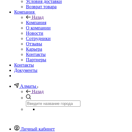
Условия доставки
Возврат товара
Компания
Назад
Компания
О компании
Новости
Сотрудники
Отзывы
Карьера
Контакты
Партнеры
Контакты
Документы
Алматы
Назад
Личный кабинет