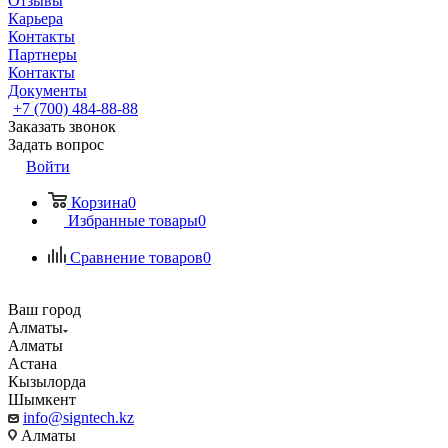
Отзывы
Карьера
Контакты
Партнеры
Контакты
Документы
+7 (700) 484-88-88
Заказать звонок
Задать вопрос
Войти
Корзина
0
Избранные товары
0
Сравнение товаров
0
Ваш город
Алматы
Алматы
Астана
Кызылорда
Шымкент
info@signtech.kz
Алматы