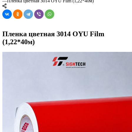
—
Пленка цветная 3014 OYU Film (1,22*40м)
Пленка цветная 3014 OYU Film
(1,22*40м)