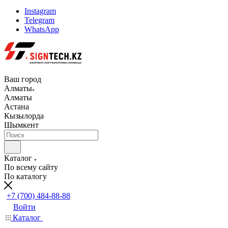
Instagram
Telegram
WhatsApp
Ваш город
Алматы
Алматы
Астана
Кызылорда
Шымкент
Каталог
По всему сайту
По каталогу
+7 (700) 484-88-88
Войти
Каталог