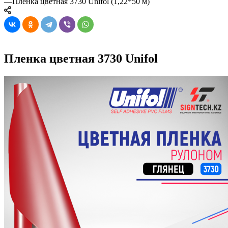
—
Пленка цветная 3730 Unifol (1,22*50 м)
Пленка цветная 3730 Unifol