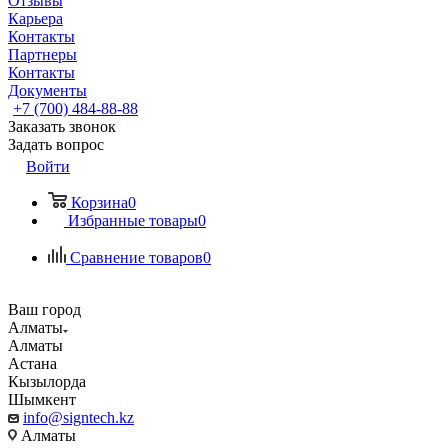
Отзывы
Карьера
Контакты
Партнеры
Контакты
Документы
+7 (700) 484-88-88
Заказать звонок
Задать вопрос
Войти
Корзина
0
Избранные товары
0
Сравнение товаров
0
Ваш город
Алматы
Алматы
Астана
Кызылорда
Шымкент
info@signtech.kz
Алматы