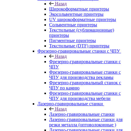
Назад
Широкоформатные принтеры
Экосольвентные принтеры
UV широкоформатные принтеры
Сольвентные принтеры
Текстильные (сублимационные)
принтеры
Пигментные принтеры
Текстильные (DTF) принтеры
Фрезерно-гравировальные станки с ЧПУ
Назад
Фрезерно-гравировальные станки с
ЧПУ
Фрезерно-гравировальные станки с
ЧПУ для производства рекламы
Фрезерно-гравировальный станок с
ЧПУ по камню
Фрезерно-гравировальные станки с
ЧПУ для производства мебели
Лазерно-гравировальные станки
Назад
Лазерно-гравировальные станки
Лазерно-гравировальные станки для
резки металла (оптоволоконные )
Лазерно-гравировальные станки для