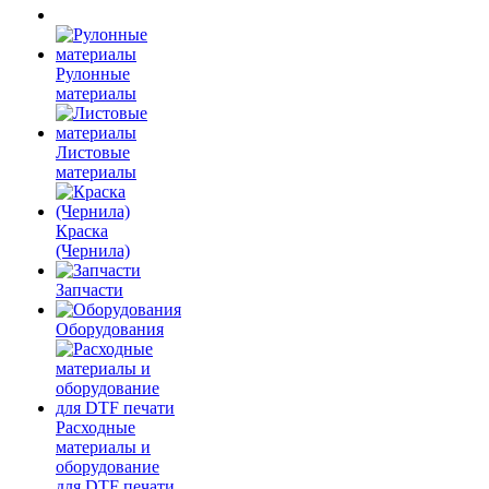
Рулонные
материалы
Листовые
материалы
Краска
(Чернила)
Запчасти
Оборудования
Расходные
материалы и
оборудование
для DTF печати