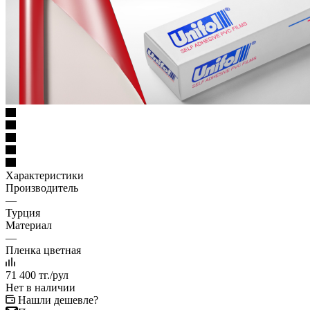
Характеристики
Производитель
—
Турция
Материал
—
Пленка цветная
71 400
тг.
/рул
Нет в наличии
Нашли дешевле?