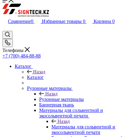
Сравнение
0
Избранные товары
0
Корзина
0
Телефоны
+7 (700) 484-88-88
Каталог
Назад
Каталог
Рулонные материалы
Назад
Рулонные материалы
Баннерная ткань
Материалы для сольвентной и
экосольвентной печати
Назад
Материалы для сольвентной и
экосольвентной печати