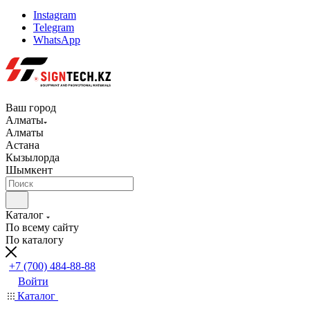
Instagram
Telegram
WhatsApp
Ваш город
Алматы
Алматы
Астана
Кызылорда
Шымкент
Каталог
По всему сайту
По каталогу
+7 (700) 484-88-88
Войти
Каталог