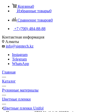
Корзина
0
Избранные товары
0
Сравнение товаров
0
+7 (700) 484-88-88
Контактная информация
Алматы
info@signtech.kz
Instagram
Telegram
WhatsApp
Главная
—
Каталог
—
Рулонные материалы
—
Цветные пленки
—
Цветные пленки Unifol