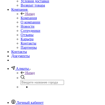
Условия доставки
Возврат товара
Компания
Назад
Компания
О компании
Новости
Сотрудники
Отзывы
Карьера
Контакты
Партнеры
Контакты
Документы
Алматы
Назад
Личный кабинет