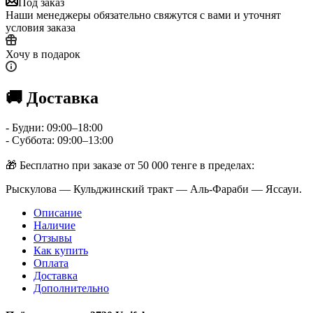
Под заказ
Наши менеджеры обязательно свяжутся с вами и уточнят
условия заказа
Хочу в подарок
🚚 Доставка
- Будни: 09:00–18:00
- Суббота: 09:00–13:00
🎁 Бесплатно при заказе от 50 000 тенге в пределах:
Рыскулова — Кульджинский тракт — Аль-Фараби — Яссауи.
Описание
Наличие
Отзывы
Как купить
Оплата
Доставка
Дополнительно