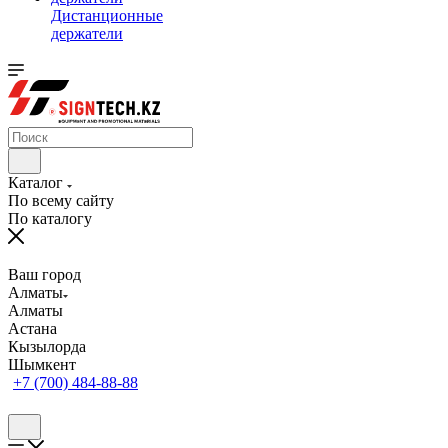
Дистанционные
держатели
Каталог
По всему сайту
По каталогу
Ваш город
Алматы
Алматы
Астана
Кызылорда
Шымкент
+7 (700) 484-88-88