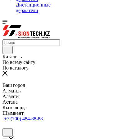
Дистанционные
держатели
Каталог
По всему сайту
По каталогу
Ваш город
Алматы
Алматы
Астана
Кызылорда
Шымкент
+7 (700) 484-88-88