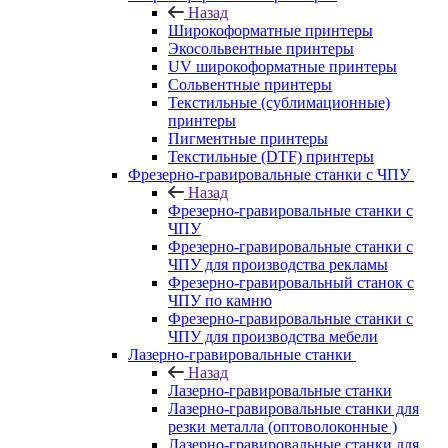
Назад
Широкоформатные принтеры
Экосольвентные принтеры
UV широкоформатные принтеры
Сольвентные принтеры
Текстильные (сублимационные)
принтеры
Пигментные принтеры
Текстильные (DTF) принтеры
Фрезерно-гравировальные станки с ЧПУ
Назад
Фрезерно-гравировальные станки с
ЧПУ
Фрезерно-гравировальные станки с
ЧПУ для производства рекламы
Фрезерно-гравировальный станок с
ЧПУ по камню
Фрезерно-гравировальные станки с
ЧПУ для производства мебели
Лазерно-гравировальные станки
Назад
Лазерно-гравировальные станки
Лазерно-гравировальные станки для
резки металла (оптоволоконные )
Лазерно-гравировальные станки для