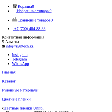
Корзина
0
Избранные товары
0
Сравнение товаров
0
+7 (700) 484-88-88
Контактная информация
Алматы
info@signtech.kz
Instagram
Telegram
WhatsApp
Главная
—
Каталог
—
Рулонные материалы
—
Цветные пленки
—
Цветные пленки Unifol