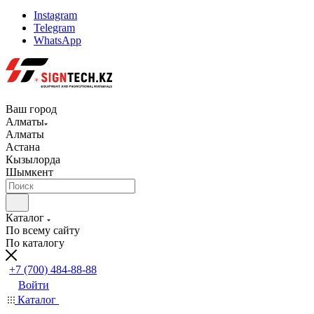
Instagram
Telegram
WhatsApp
Ваш город
Алматы
Алматы
Астана
Кызылорда
Шымкент
Каталог
По всему сайту
По каталогу
+7 (700) 484-88-88
Войти
Каталог