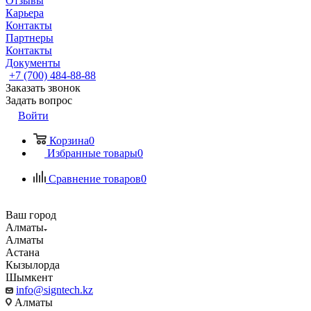
Отзывы
Карьера
Контакты
Партнеры
Контакты
Документы
+7 (700) 484-88-88
Заказать звонок
Задать вопрос
Войти
Корзина
0
Избранные товары
0
Сравнение товаров
0
Ваш город
Алматы
Алматы
Астана
Кызылорда
Шымкент
info@signtech.kz
Алматы