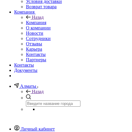
Условия доставки
Возврат товара
Компания
Назад
Компания
О компании
Новости
Сотрудники
Отзывы
Карьера
Контакты
Партнеры
Контакты
Документы
Алматы
Назад
Личный кабинет