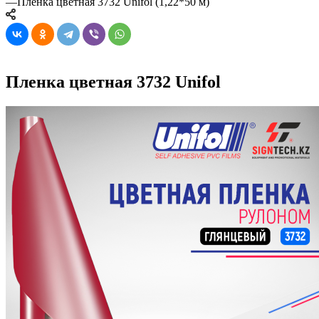
—
Пленка цветная 3732 Unifol (1,22*50 м)
Пленка цветная 3732 Unifol