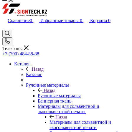
Сравнение
0
Избранные товары
0
Корзина
0
Телефоны
+7 (700) 484-88-88
Каталог
Назад
Каталог
Рулонные материалы
Назад
Рулонные материалы
Баннерная ткань
Материалы для сольвентной и
экосольвентной печати
Назад
Материалы для сольвентной и
экосольвентной печати