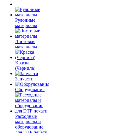
Рулонные
материалы
Листовые
материалы
Краска
(Чернила)
Запчасти
Оборудования
Расходные
материалы и
оборудование
для DTF печати