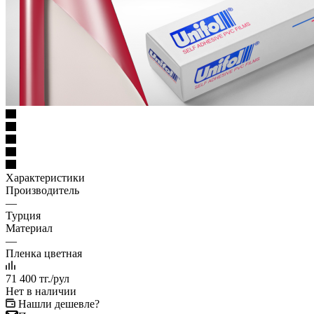
Характеристики
Производитель
—
Турция
Материал
—
Пленка цветная
71 400
тг.
/рул
Нет в наличии
Нашли дешевле?