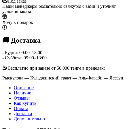
Под заказ
Наши менеджеры обязательно свяжутся с вами и уточнят
условия заказа
Хочу в подарок
🚚 Доставка
- Будни: 09:00–18:00
- Суббота: 09:00–13:00
🎁 Бесплатно при заказе от 50 000 тенге в пределах:
Рыскулова — Кульджинский тракт — Аль-Фараби — Яссауи.
Описание
Наличие
Отзывы
Как купить
Оплата
Доставка
Дополнительно