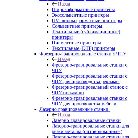
Назад
Широкоформатные принтеры
Экосольвентные принтеры
UV широкоформатные принтеры
Сольвентные принтеры
Текстильные (сублимационные)
принтеры
Пигментные принтеры
Текстильные (DTF) принтеры
Фрезерно-гравировальные станки с ЧПУ
Назад
Фрезерно-гравировальные станки с
ЧПУ
Фрезерно-гравировальные станки с
ЧПУ для производства рекламы
Фрезерно-гравировальный станок с
ЧПУ по камню
Фрезерно-гравировальные станки с
ЧПУ для производства мебели
Лазерно-гравировальные станки
Назад
Лазерно-гравировальные станки
Лазерно-гравировальные станки для
резки металла (оптоволоконные )
Лазерно-гравировальные станки для