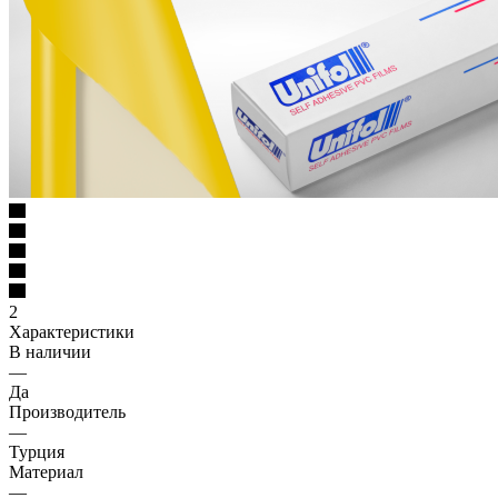
2
Характеристики
В наличии
—
Да
Производитель
—
Турция
Материал
—