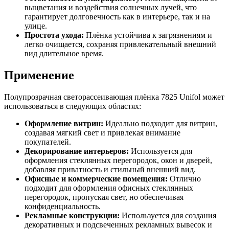
выцветания и воздействия солнечных лучей, что
гарантирует долговечность как в интерьере, так и на
улице.
Простота ухода:
Плёнка устойчива к загрязнениям и
легко очищается, сохраняя привлекательный внешний
вид длительное время.
Применение
Полупрозрачная светорассеивающая плёнка 7825 Unifol может
использоваться в следующих областях:
Оформление витрин:
Идеально подходит для витрин,
создавая мягкий свет и привлекая внимание
покупателей.
Декорирование интерьеров:
Используется для
оформления стеклянных перегородок, окон и дверей,
добавляя приватность и стильный внешний вид.
Офисные и коммерческие помещения:
Отлично
подходит для оформления офисных стеклянных
перегородок, пропуская свет, но обеспечивая
конфиденциальность.
Рекламные конструкции:
Используется для создания
декоративных и подсвеченных рекламных вывесок и