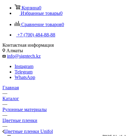
Корзина
0
Избранные товары
0
Сравнение товаров
0
+7 (700) 484-88-88
Контактная информация
Алматы
info@signtech.kz
Instagram
Telegram
WhatsApp
Главная
—
Каталог
—
Рулонные материалы
—
Цветные пленки
—
Цветные пленки Unifol