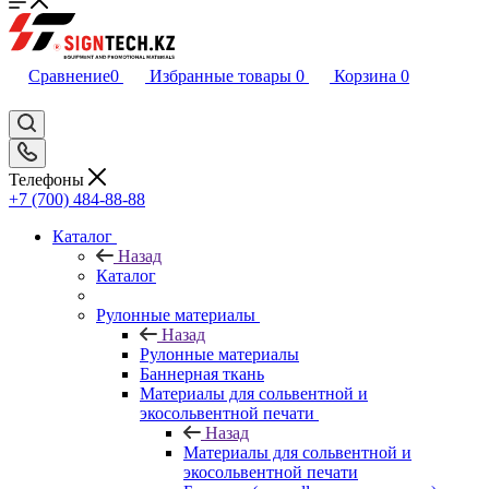
Сравнение
0
Избранные товары
0
Корзина
0
Телефоны
+7 (700) 484-88-88
Каталог
Назад
Каталог
Рулонные материалы
Назад
Рулонные материалы
Баннерная ткань
Материалы для сольвентной и
экосольвентной печати
Назад
Материалы для сольвентной и
экосольвентной печати