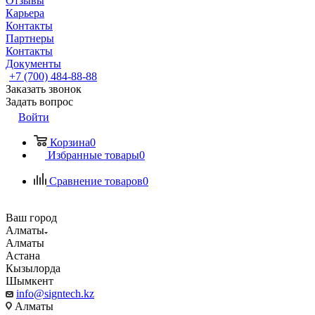
Отзывы
Карьера
Контакты
Партнеры
Контакты
Документы
+7 (700) 484-88-88
Заказать звонок
Задать вопрос
Войти
Корзина
0
Избранные товары
0
Сравнение товаров
0
Ваш город
Алматы
Алматы
Астана
Кызылорда
Шымкент
info@signtech.kz
Алматы