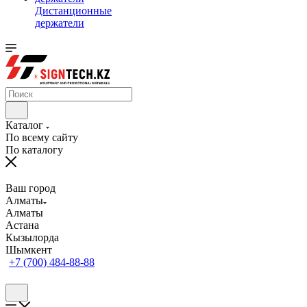
Дистанционные
держатели
Каталог
По всему сайту
По каталогу
Ваш город
Алматы
Алматы
Астана
Кызылорда
Шымкент
+7 (700) 484-88-88