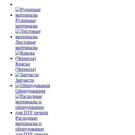
Рулонные
материалы
Листовые
материалы
Краска
(Чернила)
Запчасти
Оборудования
Расходные
материалы и
оборудование
для DTF печати