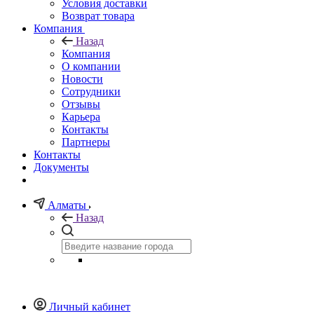
Условия доставки
Возврат товара
Компания
Назад
Компания
О компании
Новости
Сотрудники
Отзывы
Карьера
Контакты
Партнеры
Контакты
Документы
Алматы
Назад
Личный кабинет