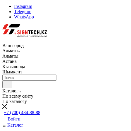
Instagram
Telegram
WhatsApp
Ваш город
Алматы
Алматы
Астана
Кызылорда
Шымкент
Каталог
По всему сайту
По каталогу
+7 (700) 484-88-88
Войти
Каталог