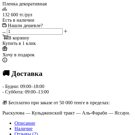
Пленка декоративная
132 600
тг.
/рул
Есть в наличии
Нашли дешевле?
В корзину
Купить в 1 клик
Хочу в подарок
🚚 Доставка
- Будни: 09:00–18:00
- Суббота: 09:00–13:00
🎁 Бесплатно при заказе от 50 000 тенге в пределах:
Рыскулова — Кульджинский тракт — Аль-Фараби — Яссауи.
Описание
Наличие
Отзывы (2)